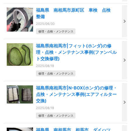
福島県 南相馬市原町区 車検 点検
整備
2025/06/30
修理・点検・メンテナンス
福島県南相馬市|フィット(ホンダ)の修
理・点検・メンテナンス事例(ファンベル
ト交換修理)
2025/08/19
修理・点検・メンテナンス
福島県南相馬市|N-BOX(ホンダ)の修理・
点検・メンテナンス事例(エアフィルター
交換)
2025/08/19
修理・点検・メンテナンス
福島県 南相馬市 相馬市 ダイハツ