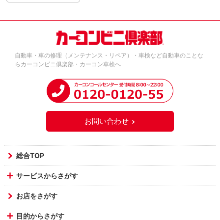
自動車・車の修理（メンテナンス・リペア）・車検など自動車のことな
らカーコンビニ倶楽部・カーコン車検へ
お問い合わせ
総合TOP
サービスからさがす
お店をさがす
目的からさがす