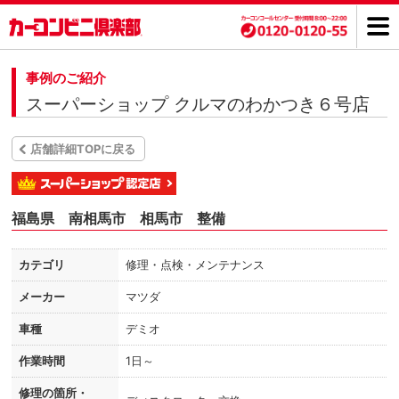
事例のご紹介
スーパーショップ クルマのわかつき６号店
店舗詳細TOPに戻る
福島県 南相馬市 相馬市 整備
カテゴリ
修理・点検・メンテナンス
メーカー
マツダ
車種
デミオ
作業時間
1日～
修理の箇所・