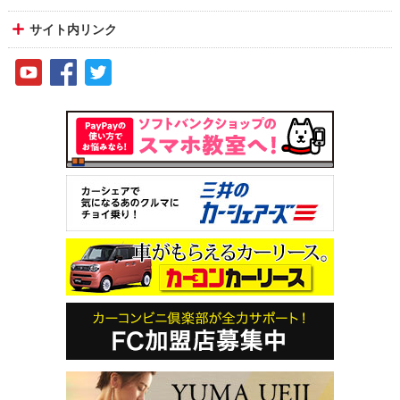
サイト内リンク