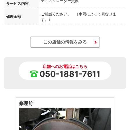
ディスクローター交換
サービス内容
ご相談ください。 （車両によって異なりま
修理金額
す。）
この店舗の情報をみる
店舗へのお電話はこちら
050-1881-7611
修理前