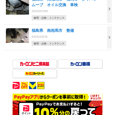
ムーブ オイル交換 車検
2024/07/06
修理・点検・メンテナンス
福島県 南相馬市 整備
2025/03/10
修理・点検・メンテナンス