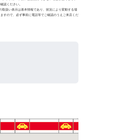
ご確認ください。
スの取扱い表示は基本情報であり、状況により変動する場
りますので、必ず事前に電話等でご確認のうえご来店くだ