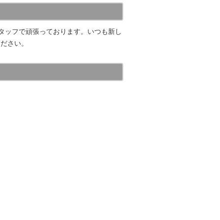
スタッフで頑張っております。いつも新し
ください。