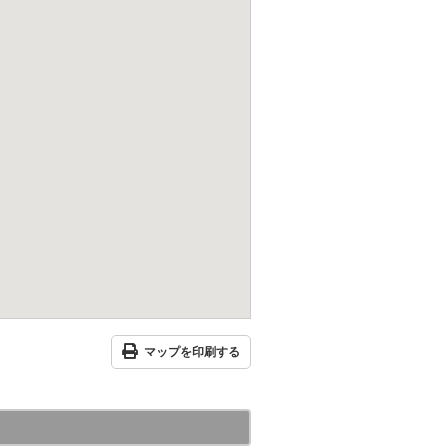
マップを印刷する