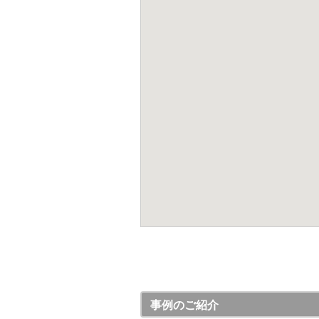
事例のご紹介