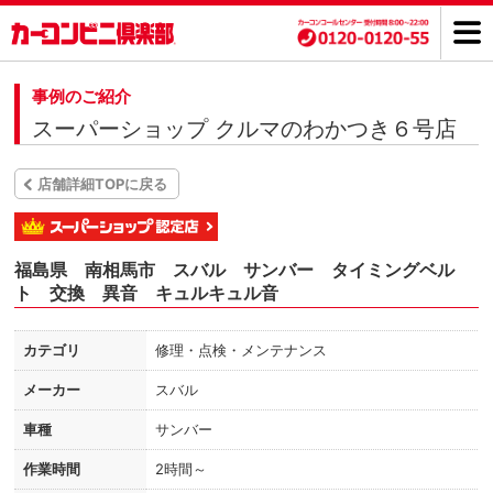
事例のご紹介
スーパーショップ クルマのわかつき６号店
店舗詳細TOPに戻る
福島県 南相馬市 スバル サンバー タイミングベル
ト 交換 異音 キュルキュル音
カテゴリ
修理・点検・メンテナンス
メーカー
スバル
車種
サンバー
作業時間
2時間～