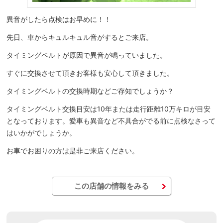
異音がしたら点検はお早めに！！
先日、車からキュルキュル音がするとご来店。
タイミングベルトが原因で異音が鳴っていました。
すぐに交換させて頂きお客様も安心して頂きました。
タイミングベルトの交換時期などご存知でしょうか？
タイミングベルト交換目安は10年または走行距離10万キロが目安
となっております。愛車も異音など不具合がでる前に点検なさって
はいかがでしょうか。
お車でお困りの方は是非ご来店ください。
この店舗の情報をみる