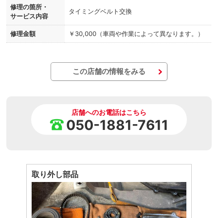
修理の箇所・
タイミングベルト交換
サービス内容
修理金額
￥30,000（車両や作業によって異なります。）
この店舗の情報をみる
店舗へのお電話はこちら
050-1881-7611
取り外し部品