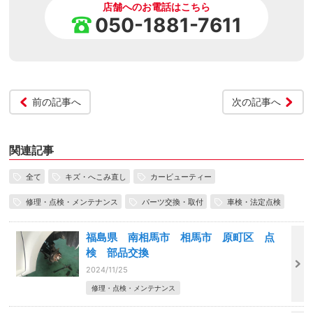
店舗へのお電話はこちら
050-1881-7611
前の記事へ
次の記事へ
関連記事
全て
キズ・へこみ直し
カービューティー
修理・点検・メンテナンス
パーツ交換・取付
車検・法定点検
福島県 南相馬市 相馬市 原町区 点
検 部品交換
2024/11/25
修理・点検・メンテナンス