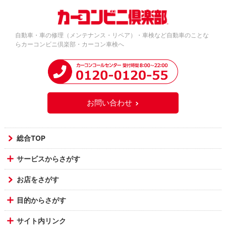
自動車・車の修理（メンテナンス・リペア）・車検など自動車のことな
らカーコンビニ倶楽部・カーコン車検へ
お問い合わせ
総合TOP
サービスからさがす
お店をさがす
目的からさがす
サイト内リンク