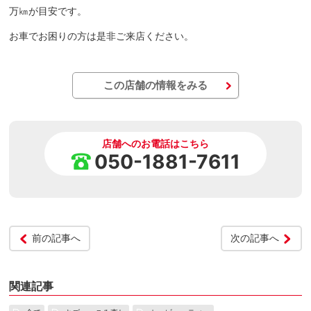
万㎞が目安です。
お車でお困りの方は是非ご来店ください。
この店舗の情報をみる
店舗へのお電話はこちら
050-1881-7611
前の記事へ
次の記事へ
関連記事