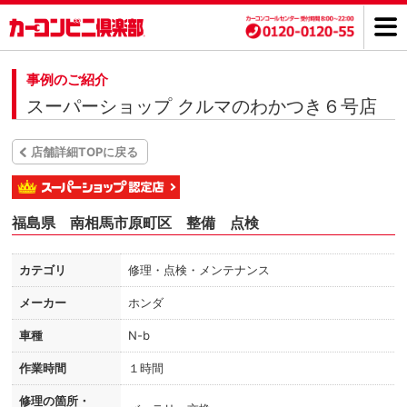
事例のご紹介
スーパーショップ クルマのわかつき６号店
店舗詳細TOPに戻る
福島県 南相馬市原町区 整備 点検
カテゴリ
修理・点検・メンテナンス
メーカー
ホンダ
車種
N-b
作業時間
１時間
修理の箇所・