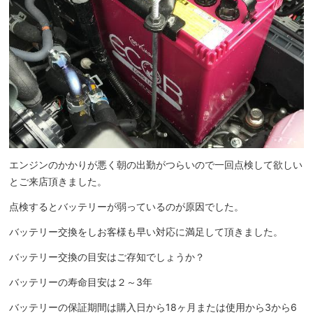
エンジンのかかりが悪く朝の出勤がつらいので一回点検して欲しい
とご来店頂きました。
点検するとバッテリーが弱っているのが原因でした。
バッテリー交換をしお客様も早い対応に満足して頂きました。
バッテリー交換の目安はご存知でしょうか？
バッテリーの寿命目安は２～3年
バッテリーの保証期間は購入日から18ヶ月または使用から3から6