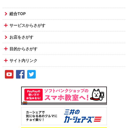
総合TOP
サービスからさがす
お店をさがす
目的からさがす
サイト内リンク