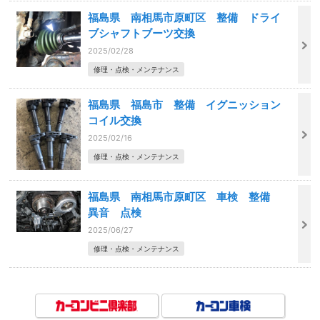
福島県 南相馬市原町区 整備 ドライ
ブシャフトブーツ交換
2025/02/28
修理・点検・メンテナンス
福島県 福島市 整備 イグニッション
コイル交換
2025/02/16
修理・点検・メンテナンス
福島県 南相馬市原町区 車検 整備
異音 点検
2025/06/27
修理・点検・メンテナンス