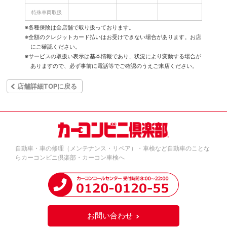
特殊車両取扱
※各種保険は全店舗で取り扱っております。
※全額のクレジットカード払いはお受けできない場合があります。お店
にご確認ください。
※サービスの取扱い表示は基本情報であり、状況により変動する場合が
ありますので、必ず事前に電話等でご確認のうえご来店ください。
店舗詳細TOPに戻る
自動車・車の修理（メンテナンス・リペア）・車検など自動車のことな
らカーコンビニ倶楽部・カーコン車検へ
お問い合わせ