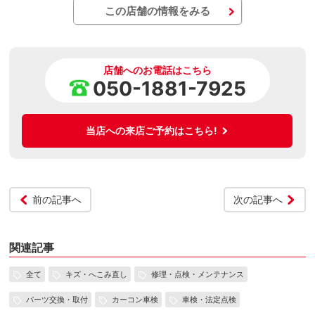
この店舗の情報をみる
店舗へのお電話はこちら
050-1881-7925
当店への来店ご予約はこちら!
前の記事へ
次の記事へ
関連記事
全て
キズ・へこみ直し
修理・点検・メンテナンス
パーツ交換・取付
カーコン車検
車検・法定点検