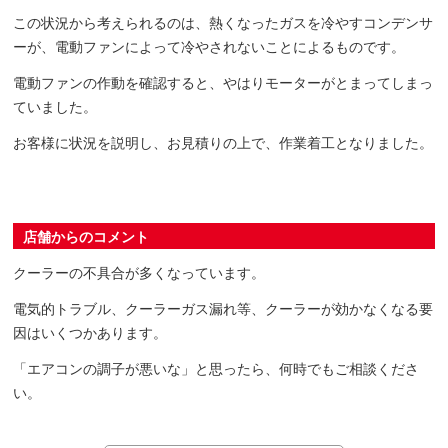
この状況から考えられるのは、熱くなったガスを冷やすコンデンサ
ーが、電動ファンによって冷やされないことによるものです。
電動ファンの作動を確認すると、やはりモーターがとまってしまっ
ていました。
お客様に状況を説明し、お見積りの上で、作業着工となりました。
店舗からのコメント
クーラーの不具合が多くなっています。
電気的トラブル、クーラーガス漏れ等、クーラーが効かなくなる要
因はいくつかあります。
「エアコンの調子が悪いな」と思ったら、何時でもご相談くださ
い。