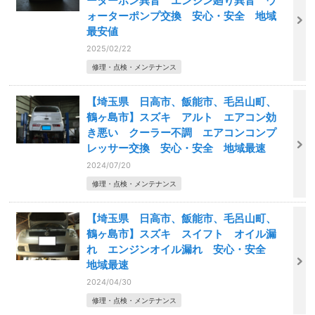
ーターポン異音 エンジン廻り異音 ウ
ォーターポンプ交換 安心・安全 地域
最安値
2025/02/22
修理・点検・メンテナンス
【埼玉県 日高市、飯能市、毛呂山町、
鶴ヶ島市】スズキ アルト エアコン効
き悪い クーラー不調 エアコンコンプ
レッサー交換 安心・安全 地域最速
2024/07/20
修理・点検・メンテナンス
【埼玉県 日高市、飯能市、毛呂山町、
鶴ヶ島市】スズキ スイフト オイル漏
れ エンジンオイル漏れ 安心・安全
地域最速
2024/04/30
修理・点検・メンテナンス