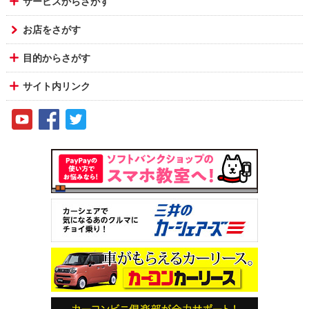
サービスからさがす
お店をさがす
目的からさがす
サイト内リンク