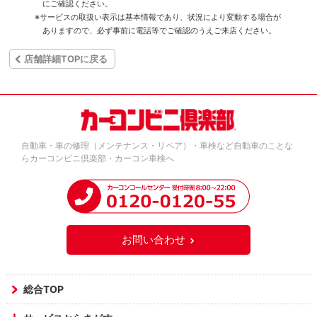
にご確認ください。
※サービスの取扱い表示は基本情報であり、状況により変動する場合が
ありますので、必ず事前に電話等でご確認のうえご来店ください。
店舗詳細TOPに戻る
自動車・車の修理（メンテナンス・リペア）・車検など自動車のことな
らカーコンビニ倶楽部・カーコン車検へ
お問い合わせ
総合TOP