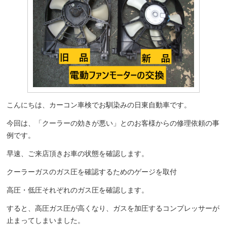
こんにちは、カーコン車検でお馴染みの日東自動車です。
今回は、「クーラーの効きが悪い」とのお客様からの修理依頼の事
例です。
早速、ご来店頂きお車の状態を確認します。
クーラーガスのガス圧を確認するためのゲージを取付
高圧・低圧それぞれのガス圧を確認します。
すると、高圧ガス圧が高くなり、ガスを加圧するコンプレッサーが
止まってしまいました。