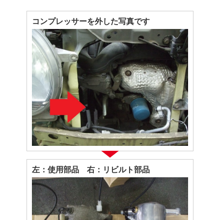
コンプレッサーを外した写真です
左：使用部品 右：リビルト部品