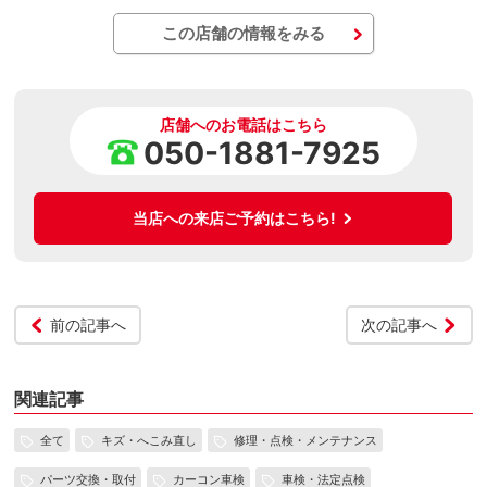
この店舗の情報をみる
店舗へのお電話はこちら
050-1881-7925
当店への来店ご予約はこちら!
前の記事へ
次の記事へ
関連記事
全て
キズ・へこみ直し
修理・点検・メンテナンス
パーツ交換・取付
カーコン車検
車検・法定点検