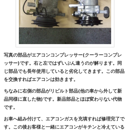
写真の部品がエアコンコンプレッサー(クーラーコンプレ
ッサー)です。右と左ではずいぶん違うのが解ります。同
じ部品でも長年使用していると劣化してきます。この部品
を交換すればエアコンは効きます。
ちなみに右側の部品がリビルト部品(他の車から外して新
品同様に直した物)です。新品部品とほぼ変わりない代物
です。
お車へ組み付けて、エアコンガスを充填すれば修理完了で
す。この後お客様と一緒にエアコンがキチンと冷えている