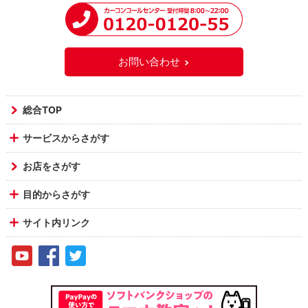
お問い合わせ
総合TOP
サービスからさがす
お店をさがす
目的からさがす
サイト内リンク