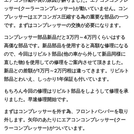
ッサー(クーラーコンプレッサー)が動いていません。コン
プレッサーはエアコンガス圧縮する為の重要な部品の一つ
です。まずはコンプレッサーの交換が必要になります。
コンプレッサー部品新品だと3万円～4万円くらいはする
高価な部品です。新品部品を使用すると高額な修理になる
ので、今回はリビルト部品(他の車から外して新品同様に
直した物)を使用しての修理をご案内させて頂きました。
新品との差額が1万円～2万円程は違ってきます。リビルト
部品とわいえ、しっかり1年保証も付いています。
もちろん今回の修理はリビルト部品をしようして修理を承
りました。早速修理開始です。
まずはコンプレッサーを外す為、フロントバンパーを取り
外します。矢印のあたりにエアコンコンプレッサー(クー
ラーコンプレッサー)がついています。