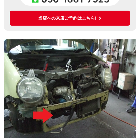
当店への来店ご予約はこちら!