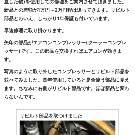
直した物)を使用しての修理をご案内させて頂きました。
新品との差額が1万円～2万円程は違ってきます。リビルト
部品とわいえ、しっかり1年保証も付いています。
早速修理に取り掛かります。
矢印の部品がエアコンコンプレッサー(クーラーコンプレ
ッサー)です。この部品を交換すればエアコンが効きま
す。
写真のように取り外したコンプレッサーとリビルト部品を
並べてみました。長年使用していると是全違う部品に見え
ます。ちなみに右側がリビルト部品です。ほぼ新品と変わ
らないんです。
リビルト部品を取つけました