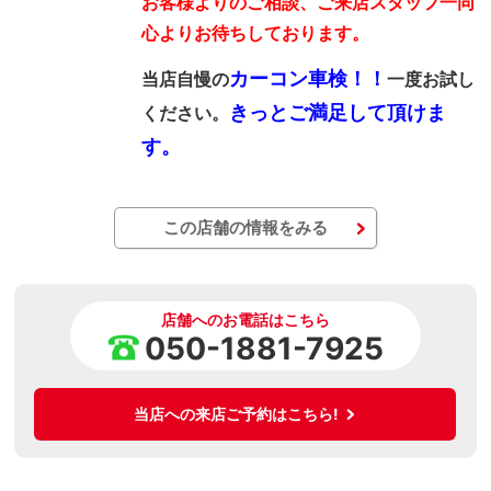
お客様よりのご相談、ご来店スタッフ一同
心よりお待ちしております。
カーコン車検！！
当店自慢の
一度お試し
きっとご満足して頂けま
ください。
す。
この店舗の情報をみる
店舗へのお電話はこちら
050-1881-7925
当店への来店ご予約はこちら!