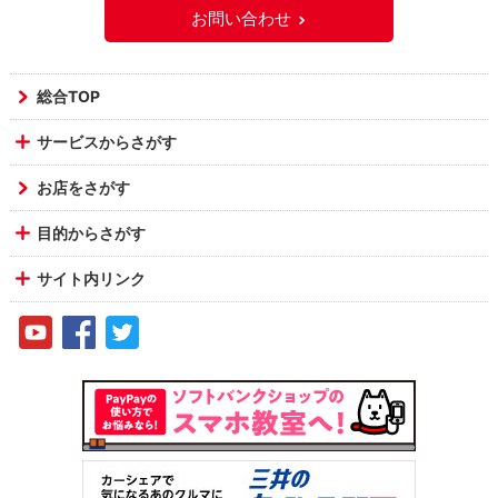
お問い合わせ
総合TOP
サービスからさがす
お店をさがす
目的からさがす
サイト内リンク