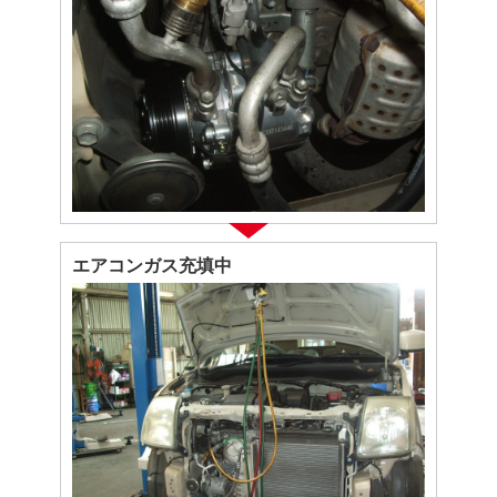
エアコンガス充填中