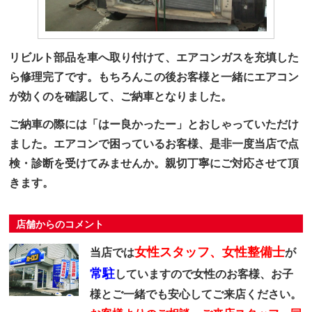
リビルト部品を車へ取り付けて、エアコンガスを充填した
ら修理完了です。もちろんこの後お客様と一緒にエアコン
が効くのを確認して、ご納車となりました。
ご納車の際には「はー良かったー」とおしゃっていただけ
ました。エアコンで困っているお客様、是非一度当店で点
検・診断を受けてみませんか。親切丁寧にご対応させて頂
きます。
店舗からのコメント
女性スタッフ、女性整備士
当店では
が
常駐
していますので女性のお客様、お子
様とご一緒でも安心してご来店ください。