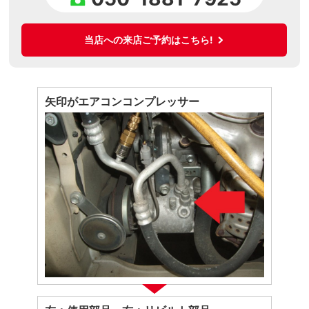
当店への来店ご予約はこちら!
矢印がエアコンコンプレッサー