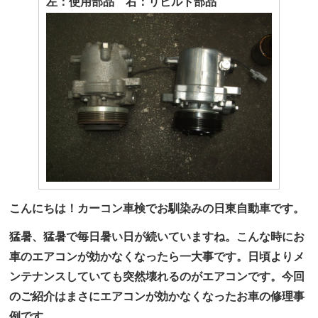
左：使用部品 右：リビルト部品
こんにちは！カーコン車検でお馴染みの日東自動車です。
猛暑、猛暑で毎日暑い日が続いていますね。こんな時にお
車のエアコンが効かなくなったら一大事です。日頃よりメ
ンテナンスしていても突然壊れるのがエアコンです。今回
のご紹介はまさにエアコンが効かなくなったお車の修理事
例です。