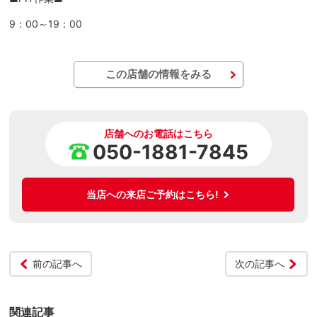
9：00～19：00
この店舗の情報をみる
店舗へのお電話はこちら
050-1881-7845
当店への来店ご予約はこちら!
前の記事へ
次の記事へ
関連記事