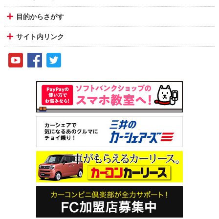
目的からさがす
サイト内リンク