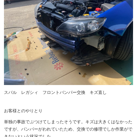
スバル レガシィ フロントバンパー交換 キズ直し
お客様とのやりとり
単独の事故でぶつけてしまったそうです。キズは大きくはなかった
ですが、バンパーがわれていたため、交換での修理でしか作業がで
きないという状況でした。