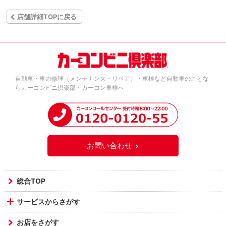
店舗詳細TOPに戻る
自動車・車の修理（メンテナンス・リペア）・車検など自動車のことな
らカーコンビニ倶楽部・カーコン車検へ
お問い合わせ
総合TOP
サービスからさがす
お店をさがす