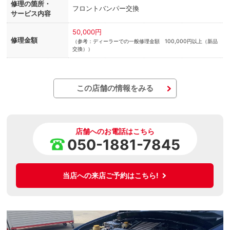
修理の箇所・
フロントバンパー交換
サービス内容
50,000円
修理金額
（参考：ディーラーでの一般修理金額 100,000円以上（新品
交換））
この店舗の情報をみる
店舗へのお電話はこちら
050-1881-7845
当店への来店ご予約はこちら!