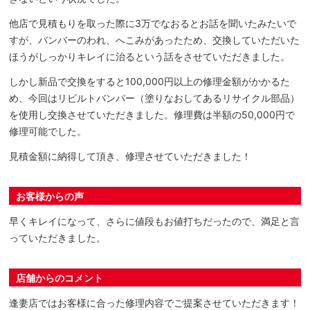
他店で見積もりを取った際に3万でなおるとお話を聞いたみたいで
すが、バンパーのわれ、へこみがあったため、交換していただいた
ほうがしっかりキレイに治るという話をさせていただきました。
しかし新品で交換をすると100,000円以上の修理金額がかかるた
め、今回はリビルトバンパー（塗りなおしてあるリサイクル部品）
を使用し交換させていただきました。修理費は半額の50,000円で
修理可能でした。
見積金額に納得して頂き、修理させていただきました！
お客様からの声
早くキレイになって、さらに値段もお値打ちだったので、満足と言
っていただきました。
店舗からのコメント
逢妻店ではお客様に合った修理内容でご提案させていただきます！