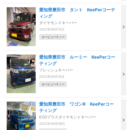
愛知県豊田市 タント KeePerコーテ
ィング
ダイヤモンドキーパー
2022年09月15日
カービューティー
愛知県豊田市 ルーミー KeePerコー
ティング
フレッシュキーパー
2022年09月15日
カービューティー
愛知県豊田市 ワゴンR KeePerコー
ティング
ECOプラスダイヤモンドキーパー
2022年09月08日