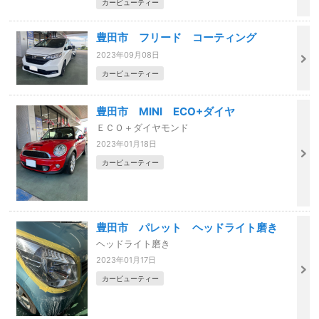
カービューティー
豊田市 フリード コーティング
2023年09月08日
カービューティー
豊田市 MINI ECO+ダイヤ
ＥＣＯ＋ダイヤモンド
2023年01月18日
カービューティー
豊田市 パレット ヘッドライト磨き
ヘッドライト磨き
2023年01月17日
カービューティー