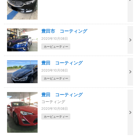
豊田市 コーティング
2020年10月08日
カービューティー
豊田 コーティング
2020年10月08日
カービューティー
豊田 コーティング
コーティング
2020年10月08日
カービューティー