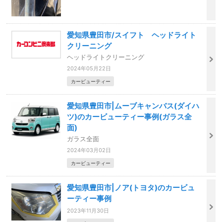
愛知県豊田市/スイフト ヘッドライト
クリーニング
ヘッドライトクリーニング
2024年05月22日
カービューティー
愛知県豊田市|ムーブキャンバス(ダイハ
ツ)のカービューティー事例(ガラス全
面)
ガラス全面
2024年03月02日
カービューティー
愛知県豊田市|ノア(トヨタ)のカービュ
ーティー事例
2023年11月30日