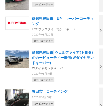
カービューティー
愛知県豊田市 UP キーパーコーティ
ング
ECOプラスダイヤモンドキーパー
2022年08月20日
カービューティー
愛知県豊田市|ヴェルファイア(トヨタ)
のカービューティー事例(Ｗダイヤモン
ドキーパー)
Ｗダイヤモンドキーパー
2022年05月15日
カービューティー
豊田市 コーティング
2020年10月08日
カービューティー