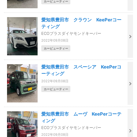
カービューティー
愛知県豊田市 クラウン KeePerコー
ティング
ECOプラスダイヤモンドキーパー
2022年09月08日
カービューティー
愛知県豊田市 スペーシア KeePerコ
ーティング
2022年09月08日
カービューティー
愛知県豊田市 ムーヴ KeePerコーテ
ィング
ECOプラスダイヤモンドキーパー
2022年09月08日