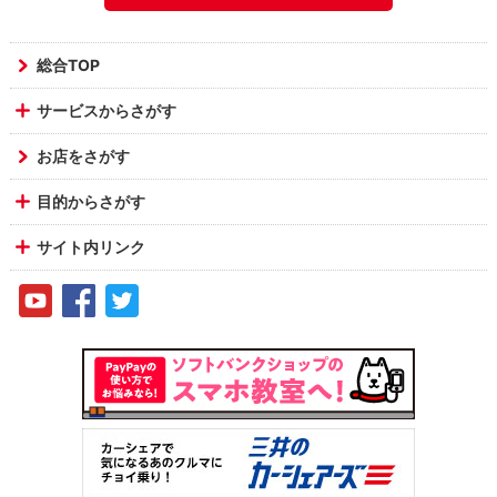
総合TOP
サービスからさがす
お店をさがす
目的からさがす
サイト内リンク