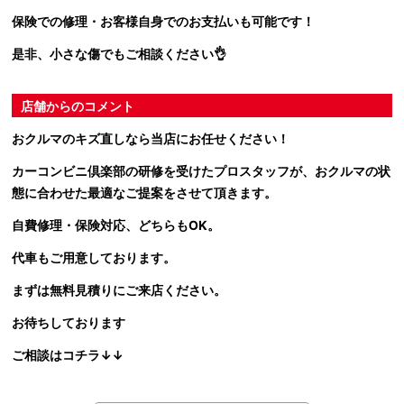
保険での修理・お客様自身でのお支払いも可能です！
是非、小さな傷でもご相談ください👌
店舗からのコメント
おクルマのキズ直しなら当店にお任せください！
カーコンビニ倶楽部の研修を受けたプロスタッフが、おクルマの状
態に合わせた最適なご提案をさせて頂きます。
自費修理・保険対応、どちらもOK。
代車もご用意しております。
まずは無料見積りにご来店ください。
お待ちしております
ご相談はコチラ↓↓