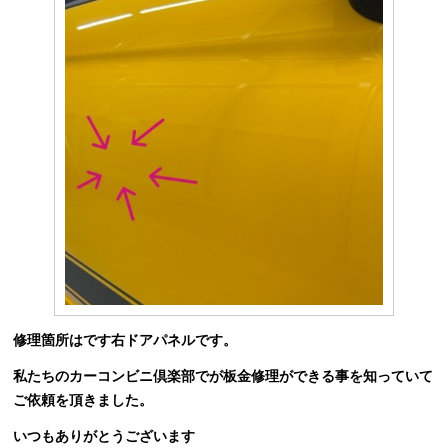
修理箇所はです右ドアパネルです。
私たちのカーコンビニ倶楽部でが板金修理ができる事を知っていて
ご依頼を頂きました。
いつもありがとうございます