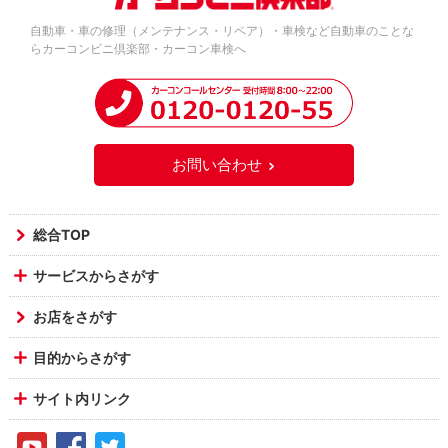
自動車・車の修理（メンテナンス・リペア）・車検など自動車のことな
らカーコンビニ倶楽部・カーコン車検へ
お問い合わせ
総合TOP
サービスからさがす
お店をさがす
目的からさがす
サイト内リンク