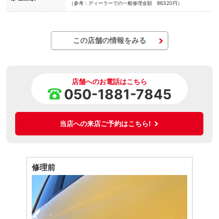
（参考：ディーラーでの一般修理金額 86320円）
この店舗の情報をみる
店舗へのお電話はこちら
050-1881-7845
当店への来店ご予約はこちら!
修理前