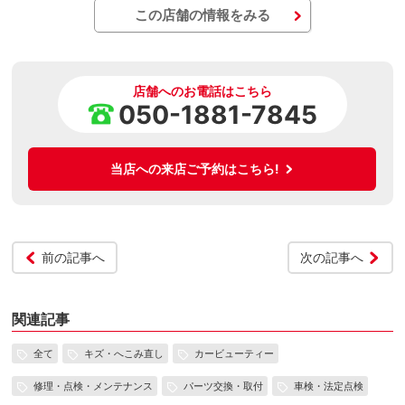
この店舗の情報をみる
店舗へのお電話はこちら
050-1881-7845
当店への来店ご予約はこちら!
前の記事へ
次の記事へ
関連記事
全て
キズ・へこみ直し
カービューティー
修理・点検・メンテナンス
パーツ交換・取付
車検・法定点検