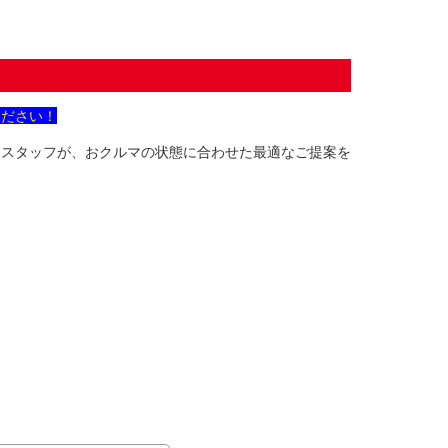
ください！
ロスタッフが、おクルマの状態に合わせた最適なご提案を