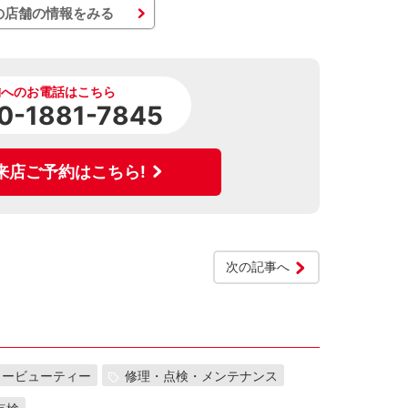
の店舗の情報をみる
舗へのお電話はこちら
0-1881-7845
来店ご予約はこちら!
次の記事へ
カービューティー
修理・点検・メンテナンス