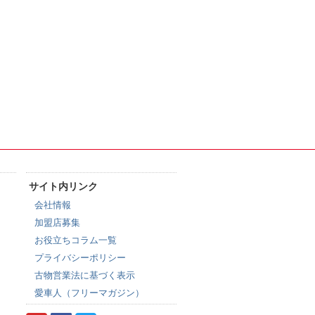
サイト内リンク
会社情報
加盟店募集
お役立ちコラム一覧
プライバシーポリシー
古物営業法に基づく表示
愛車人（フリーマガジン）