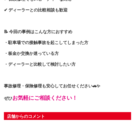
✔ ディーラーとの比較相談も歓迎
📝 今回の事例はこんな方におすすめ
・駐車場での接触事故を起こしてしまった方
・板金か交換か迷っている方
・ディーラーと比較して検討したい方
事故修理・保険修理も安心してお任せください🚗✨
お気軽にご相談ください！
ぜひ
店舗からのコメント