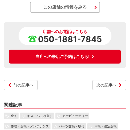
この店舗の情報をみる
店舗へのお電話はこちら
050-1881-7845
当店への来店ご予約はこちら!
前の記事へ
次の記事へ
関連記事
全て
キズ・へこみ直し
カービューティー
修理・点検・メンテナンス
パーツ交換・取付
車検・法定点検