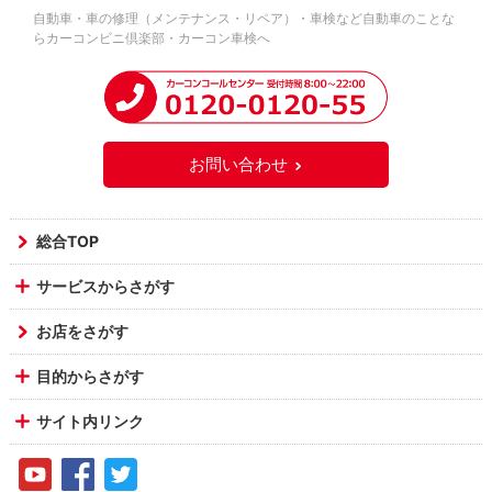
自動車・車の修理（メンテナンス・リペア）・車検など自動車のことな
らカーコンビニ倶楽部・カーコン車検へ
お問い合わせ
総合TOP
サービスからさがす
お店をさがす
目的からさがす
サイト内リンク