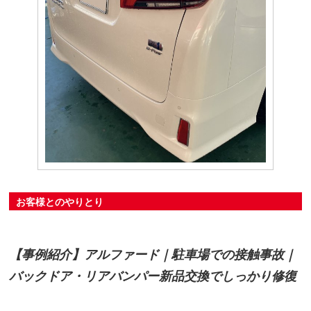
お客様とのやりとり
【事例紹介】アルファード｜駐車場での接触事故｜
バックドア・リアバンパー新品交換でしっかり修復