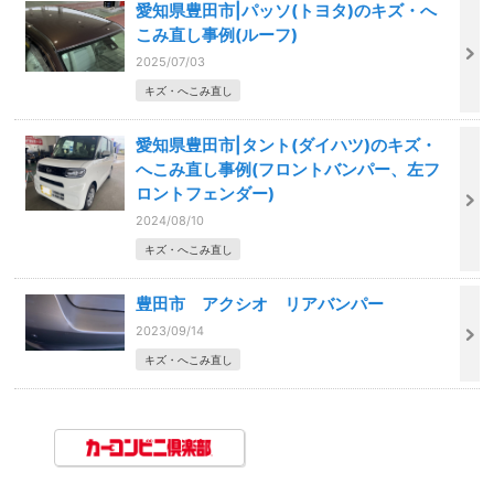
愛知県豊田市|パッソ(トヨタ)のキズ・へ
こみ直し事例(ルーフ)
2025/07/03
キズ・へこみ直し
愛知県豊田市|タント(ダイハツ)のキズ・
へこみ直し事例(フロントバンパー、左フ
ロントフェンダー)
2024/08/10
キズ・へこみ直し
豊田市 アクシオ リアバンパー
2023/09/14
キズ・へこみ直し