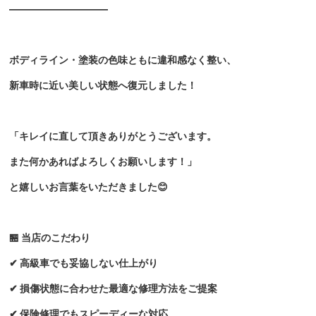
――――――――――
ボディライン・塗装の色味ともに違和感なく整い、
新車時に近い美しい状態へ復元しました！
「キレイに直して頂きありがとうございます。
また何かあればよろしくお願いします！」
と嬉しいお言葉をいただきました😊
🏪 当店のこだわり
✔ 高級車でも妥協しない仕上がり
✔ 損傷状態に合わせた最適な修理方法をご提案
✔ 保険修理でもスピーディーな対応