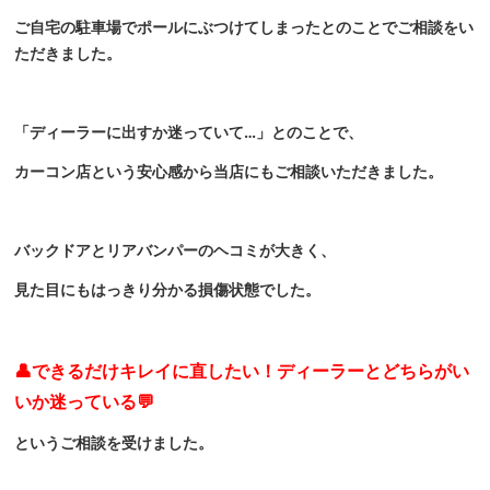
ご自宅の駐車場でポールにぶつけてしまったとのことでご相談をい
ただきました。
「ディーラーに出すか迷っていて…」とのことで、
カーコン店という安心感から当店にもご相談いただきました。
バックドアとリアバンパーのヘコミが大きく、
見た目にもはっきり分かる損傷状態でした。
👤できるだけキレイに直したい！ディーラーとどちらがい
いか迷っている💬
というご相談を受けました。