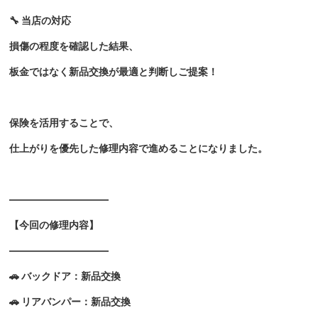
🔧 当店の対応
損傷の程度を確認した結果、
板金ではなく新品交換が最適と判断しご提案！
保険を活用することで、
仕上がりを優先した修理内容で進めることになりました。
――――――――――
【今回の修理内容】
――――――――――
🚗 バックドア：新品交換
🚗 リアバンパー：新品交換