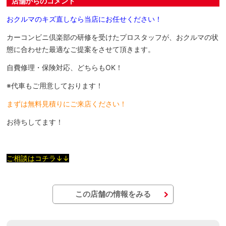
店舗からのコメント
おクルマのキズ直しなら当店にお任せください！
カーコンビニ倶楽部の研修を受けたプロスタッフが、おクルマの状
態に合わせた最適なご提案をさせて頂きます。
自費修理・保険対応、どちらもOK！
※代車もご用意しております！
まずは無料見積りにご来店ください！
お待ちしてます！
ご相談はコチラ↓↓
この店舗の情報をみる