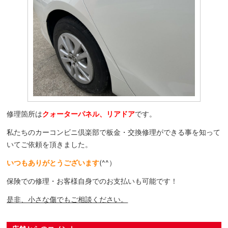
修理箇所は
クォーターパネル、リアドア
です。
私たちのカーコンビニ倶楽部で板金・交換修理ができる事を知って
いてご依頼を頂きました。
いつもありがとうございます
(^^）
保険での修理・お客様自身でのお支払いも可能です！
是非、小さな傷でもご相談ください。