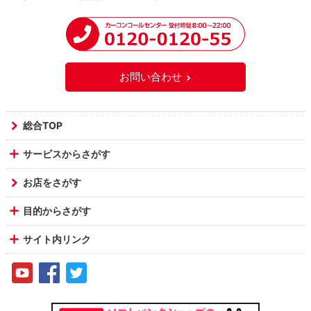
お問い合わせ
総合TOP
サービスからさがす
お店をさがす
目的からさがす
サイト内リンク