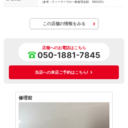
（参考：ディーラーでの一般修理金額 180000）
この店舗の情報をみる
店舗へのお電話はこちら
050-1881-7845
当店への来店ご予約はこちら!
修理前