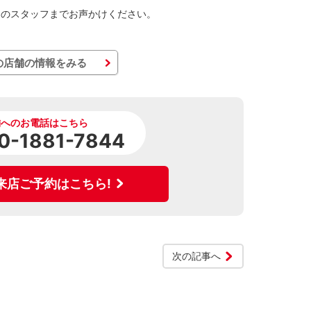
くのスタッフまでお声かけください。
の店舗の情報をみる
舗へのお電話はこちら
0-1881-7844
来店ご予約はこちら!
次の記事へ