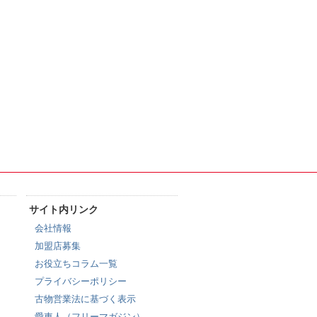
サイト内リンク
会社情報
加盟店募集
お役立ちコラム一覧
プライバシーポリシー
古物営業法に基づく表示
愛車人（フリーマガジン）