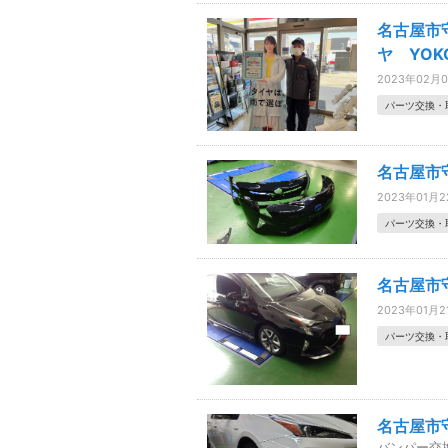
名古屋市
ヤ YOK
2023年02月
パーツ交換・
名古屋市
2023年01月
パーツ交換・
名古屋市
2023年01月2
パーツ交換・
名古屋市
バンパー交