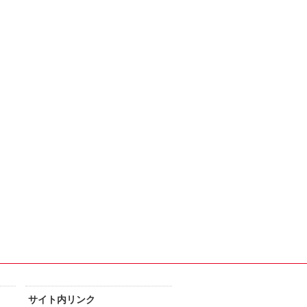
サイト内リンク