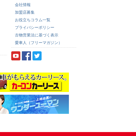
会社情報
加盟店募集
お役立ちコラム一覧
プライバシーポリシー
古物営業法に基づく表示
愛車人（フリーマガジン）