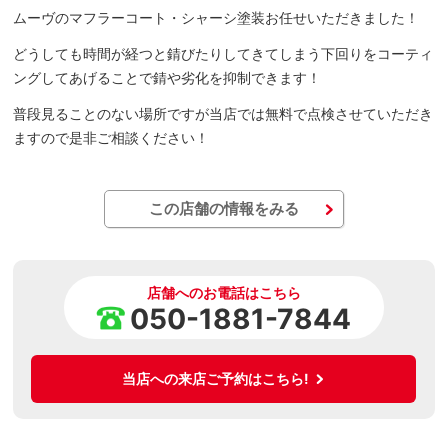
ムーヴのマフラーコート・シャーシ塗装お任せいただきました！
どうしても時間が経つと錆びたりしてきてしまう下回りをコーティ
ングしてあげることで錆や劣化を抑制できます！
普段見ることのない場所ですが当店では無料で点検させていただき
ますので是非ご相談ください！
この店舗の情報をみる
店舗へのお電話はこちら
050-1881-7844
当店への来店ご予約はこちら!