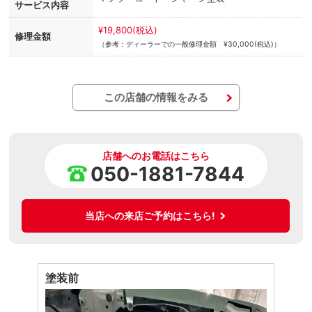
サービス内容
¥19,800(税込)
修理金額
（参考：ディーラーでの一般修理金額 ¥30,000(税込)）
この店舗の情報をみる
店舗へのお電話はこちら
050-1881-7844
当店への来店ご予約はこちら!
塗装前