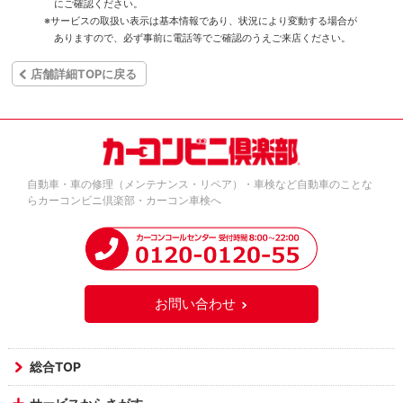
にご確認ください。
※サービスの取扱い表示は基本情報であり、状況により変動する場合が
ありますので、必ず事前に電話等でご確認のうえご来店ください。
店舗詳細TOPに戻る
自動車・車の修理（メンテナンス・リペア）・車検など自動車のことな
らカーコンビニ倶楽部・カーコン車検へ
お問い合わせ
総合TOP