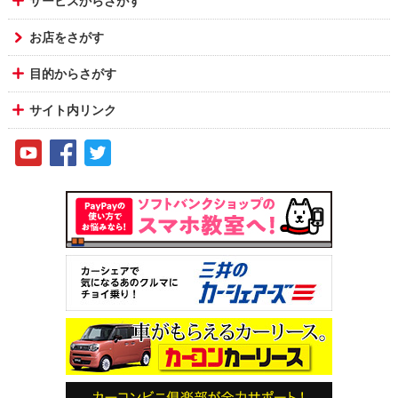
サービスからさがす
お店をさがす
目的からさがす
サイト内リンク