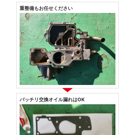
重整備もお任せください
バッチリ交換オイル漏れはOK