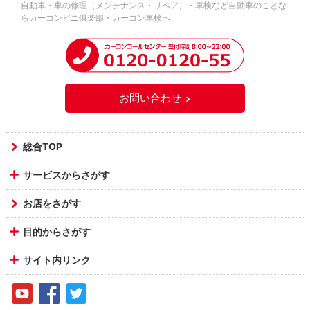
自動車・車の修理（メンテナンス・リペア）・車検など自動車のことな
らカーコンビニ倶楽部・カーコン車検へ
お問い合わせ
総合TOP
サービスからさがす
お店をさがす
目的からさがす
サイト内リンク