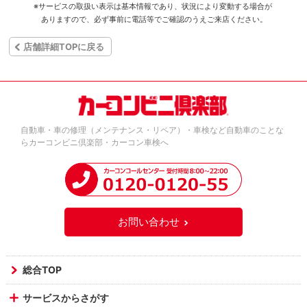
※サービスの取扱い表示は基本情報であり、状況により変動する場合が
ありますので、必ず事前に電話等でご確認のうえご来店ください。
店舗詳細TOPに戻る
自動車・車の修理（メンテナンス・リペア）・車検など自動車のことな
らカーコンビニ倶楽部・カーコン車検へ
お問い合わせ
総合TOP
サービスからさがす