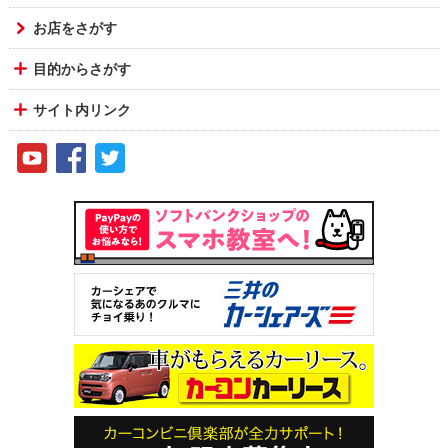
お店をさがす
目的からさがす
サイト内リンク