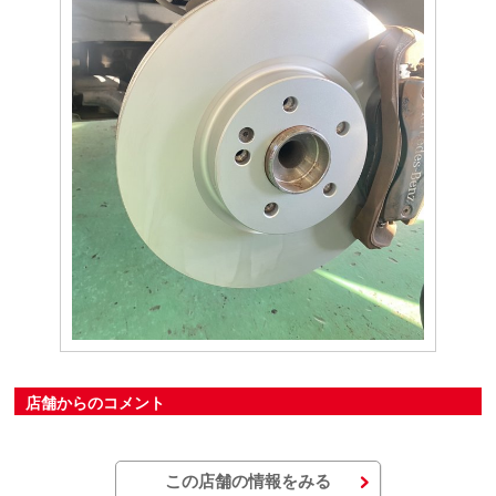
店舗からのコメント
この店舗の情報をみる