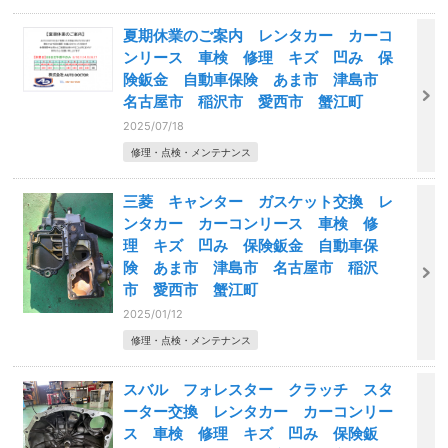
夏期休業のご案内 レンタカー カーコ
ンリース 車検 修理 キズ 凹み 保
険鈑金 自動車保険 あま市 津島市
名古屋市 稲沢市 愛西市 蟹江町
2025/07/18
修理・点検・メンテナンス
三菱 キャンター ガスケット交換 レ
ンタカー カーコンリース 車検 修
理 キズ 凹み 保険鈑金 自動車保
険 あま市 津島市 名古屋市 稲沢
市 愛西市 蟹江町
2025/01/12
修理・点検・メンテナンス
スバル フォレスター クラッチ スタ
ーター交換 レンタカー カーコンリー
ス 車検 修理 キズ 凹み 保険鈑