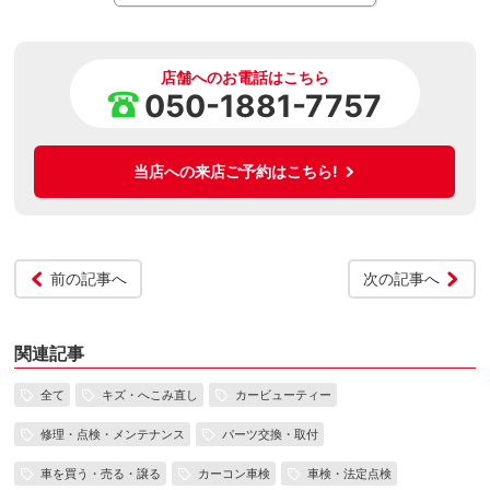
店舗へのお電話はこちら
050-1881-7757
当店への来店ご予約はこちら!
前の記事へ
次の記事へ
関連記事
全て
キズ・へこみ直し
カービューティー
修理・点検・メンテナンス
パーツ交換・取付
車を買う・売る・譲る
カーコン車検
車検・法定点検