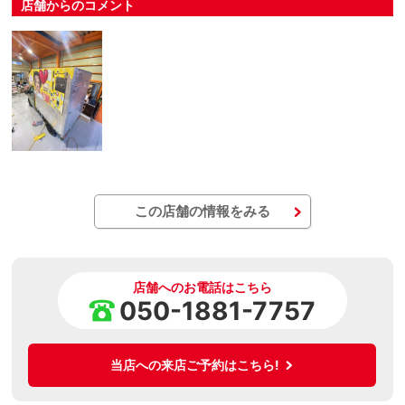
店舗からのコメント
この店舗の情報をみる
店舗へのお電話はこちら
050-1881-7757
当店への来店ご予約はこちら!