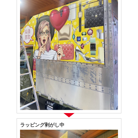
ラッピング剥がし中