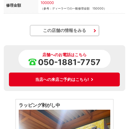
100000
修理金額
（参考：ディーラーでの一般修理金額 150000）
この店舗の情報をみる
店舗へのお電話はこちら
050-1881-7757
当店への来店ご予約はこちら!
ラッピング剥がし中