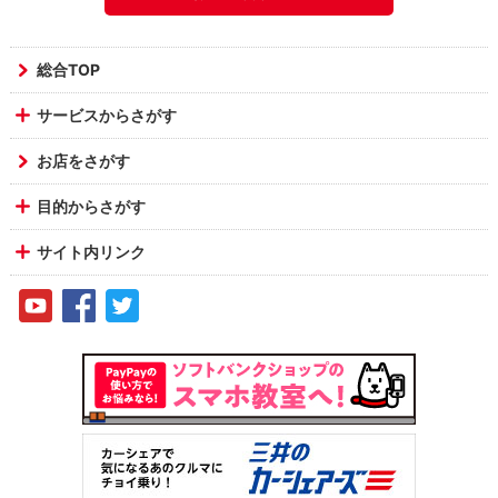
総合TOP
サービスからさがす
お店をさがす
目的からさがす
サイト内リンク