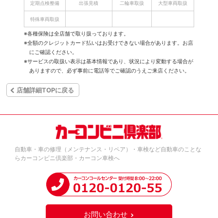
定期点検整備
出張見積
二輪車取扱
大型車両取扱
特殊車両取扱
※各種保険は全店舗で取り扱っております。
※全額のクレジットカード払いはお受けできない場合があります。お店
にご確認ください。
※サービスの取扱い表示は基本情報であり、状況により変動する場合が
ありますので、必ず事前に電話等でご確認のうえご来店ください。
店舗詳細TOPに戻る
自動車・車の修理（メンテナンス・リペア）・車検など自動車のことな
らカーコンビニ倶楽部・カーコン車検へ
お問い合わせ