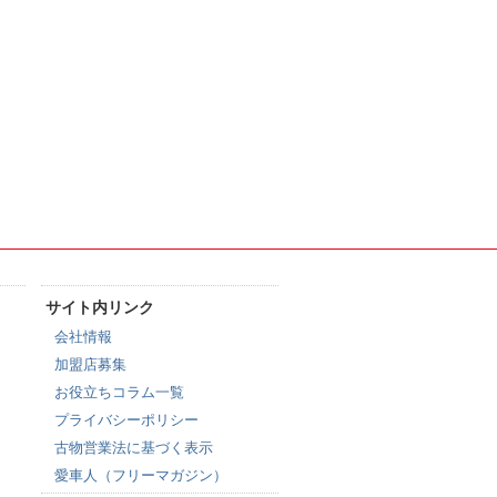
サイト内リンク
会社情報
加盟店募集
お役立ちコラム一覧
プライバシーポリシー
古物営業法に基づく表示
愛車人（フリーマガジン）