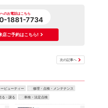
舗へのお電話はこちら
0-1881-7734
来店ご予約はこちら!
次の記事へ
カービューティー
修理・点検・メンテナンス
売る・譲る
車検・法定点検