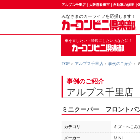
アルプス千里店｜大阪府吹田市｜自動車の修理（
みなさまのカーライフを応援します！
車を直したい・綺麗にしたいあなたに！
TOP
アルプス千里店
事例のご紹介
事例のご紹介
アルプス千里店
ミニクーパー フロントバ
カテゴリ
キズ・へこみ
メーカー
MINI