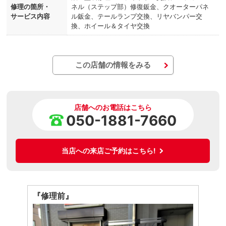
修理の箇所・
ネル（ステップ部）修復鈑金、クオーターパネ
サービス内容
ル鈑金、テールランプ交換、リヤバンパー交
換、ホイール＆タイヤ交換
この店舗の情報をみる
店舗へのお電話はこちら
050-1881-7660
当店への来店ご予約はこちら!
『修理前』