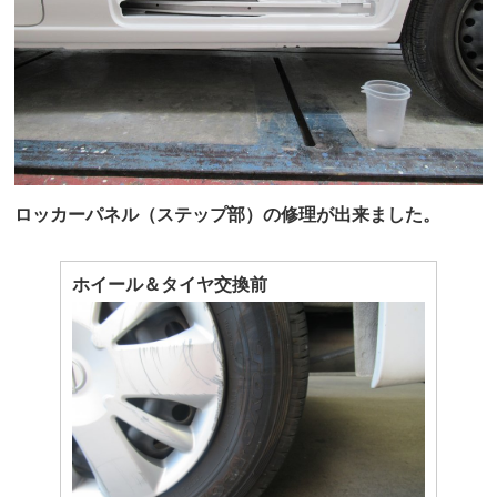
ロッカーパネル（ステップ部）の修理が出来ました。
ホイール＆タイヤ交換前