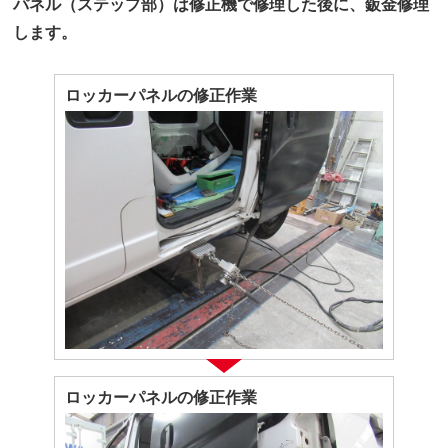
パネル（ステップ部）は修正機で修理した後に、鈑金修理
します。
ロッカーパネルの修正作業
ロッカーパネルの修正作業