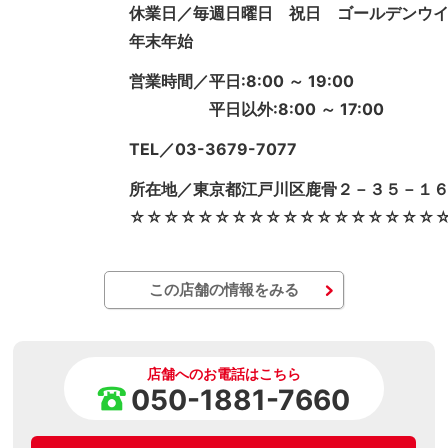
休業日／毎週日曜日 祝日 ゴールデンウ
年末年始
営業時間／平日:8:00 ～ 19:00
平日以外:8:00 ～ 17:00
TEL／03-3679-7077
所在地／東京都江戸川区鹿骨２－３５－１
☆☆☆☆☆☆☆☆☆☆☆☆☆☆☆☆☆☆
この店舗の情報をみる
店舗へのお電話はこちら
050-1881-7660