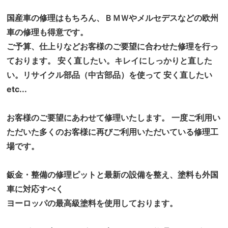
国産車の修理はもちろん、ＢＭＷやメルセデスなどの欧州
車の修理も得意です。
ご予算、仕上りなどお客様のご要望に合わせた修理を行っ
ております。 安く直したい。キレイにしっかりと直した
い。リサイクル部品（中古部品）を使って 安く直したい
etc...
お客様のご要望にあわせて修理いたします。 一度ご利用い
ただいた多くのお客様に再びご利用いただいている修理工
場です。
鈑金・整備の修理ピットと最新の設備を整え、塗料も外国
車に対応すべく
ヨーロッパの最高級塗料を使用しております。