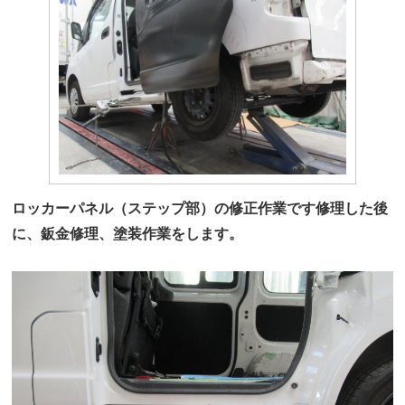
ロッカーパネル（ステップ部）の修正作業です修理した後
に、鈑金修理、塗装作業をします。