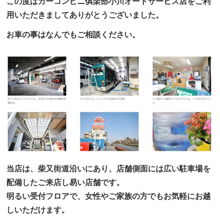
この度はカーコンビニ俱楽部小川オートサービス店をご利
用いただきましてありがとうございました。
お車の事はなんでもご相談ください。
当店は、柴又街道沿いにあり、店舗側面には広い駐車場を
配備したご来店し易い店舗です。
明るい受付フロアで、女性やご家族の方でもお気軽にお越
しいただけます。