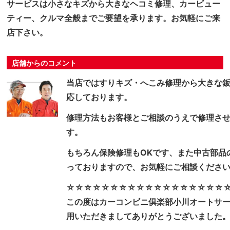
サービスは小さなキズから大きなヘコミ修理、カービュー
ティー、クルマ全般までご要望を承ります。お気軽にご来
店下さい。
店舗からのコメント
当店ではすりキズ・へこみ修理から大きな
応しております。
修理方法もお客様とご相談のうえで修理さ
す。
もちろん保険修理もOKです、また中古部品
っておりますので、お気軽にご相談くださ
☆☆☆☆☆☆☆☆☆☆☆☆☆☆☆☆☆☆
この度はカーコンビニ俱楽部小川オートサ
用いただきましてありがとうございました