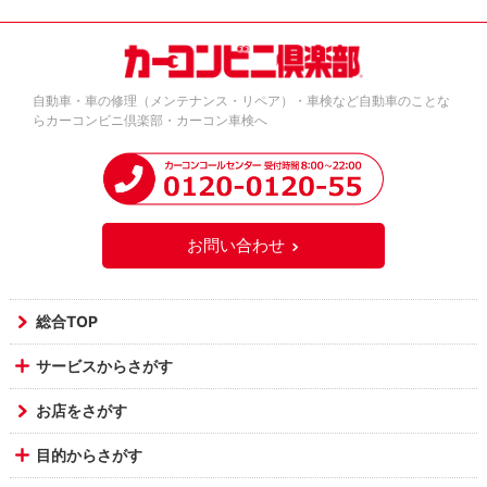
自動車・車の修理（メンテナンス・リペア）・車検など自動車のことな
らカーコンビニ倶楽部・カーコン車検へ
お問い合わせ
総合TOP
サービスからさがす
お店をさがす
目的からさがす