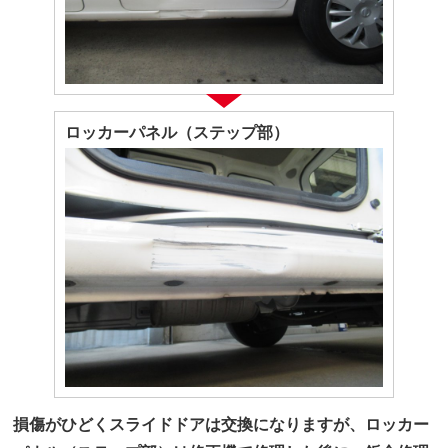
ロッカーパネル（ステップ部）
損傷がひどくスライドドアは交換になりますが、ロッカー