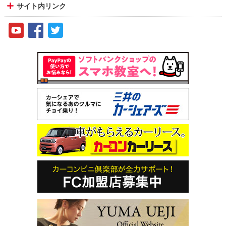
サイト内リンク