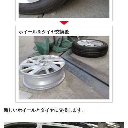
ホイール＆タイヤ交換後
新しいホイールとタイヤに交換します。