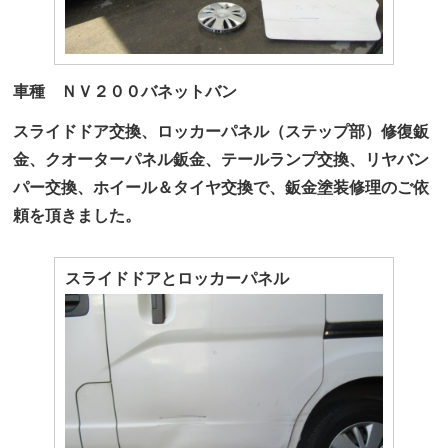
車種 ＮＶ２００バネットバン
スライドドア交換、ロッカーパネル（ステップ部）修復鈑
金、クオーターパネル鈑金、テールランプ交換、リヤバン
パー交換、ホイール＆タイヤ交換で、鈑金塗装修理のご依
頼を頂きました。
スライドドアとロッカーパネル