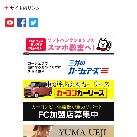
サイト内リンク