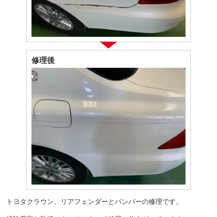
修理後
トヨタクラウン、リアフェンダーとバンパーの修理です。