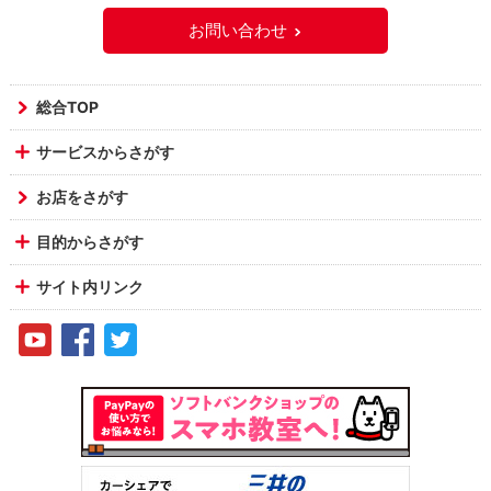
お問い合わせ
総合TOP
サービスからさがす
お店をさがす
目的からさがす
サイト内リンク