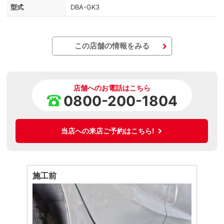
型式
DBA-GK3
この店舗の情報をみる
店舗へのお電話はこちら
0800-200-1804
当店への来店ご予約はこちら!
施工前