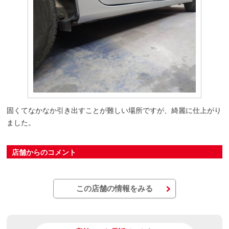
固くてなかなか引き出すことが難しい場所ですが、綺麗に仕上がり
ました。
店舗からのコメント
この店舗の情報をみる