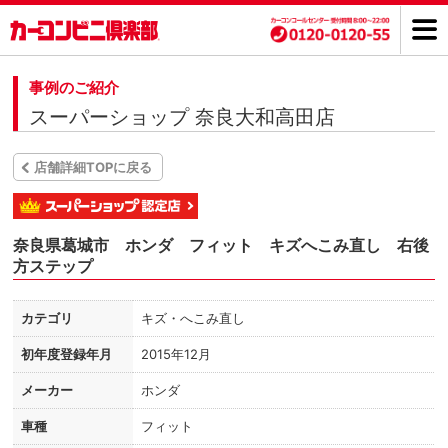
事例のご紹介
スーパーショップ 奈良大和高田店
店舗詳細TOPに戻る
奈良県葛城市 ホンダ フィット キズへこみ直し 右後
方ステップ
カテゴリ
キズ・へこみ直し
初年度登録年月
2015年12月
メーカー
ホンダ
車種
フィット