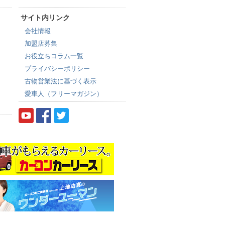
サイト内リンク
会社情報
加盟店募集
お役立ちコラム一覧
プライバシーポリシー
古物営業法に基づく表示
愛車人（フリーマガジン）