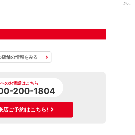
さい。
の店舗の情報をみる
舗へのお電話はこちら
00-200-1804
来店ご予約はこちら!