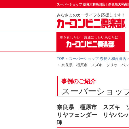
スーパーショップ 奈良大和高田店｜奈良県大和高
みなさまのカーライフを応援します！
車を直したい・綺麗にしたいあなたに！
TOP
スーパーショップ 奈良大和高田店
奈良県 橿原市 スズキ ソリオ バン
事例のご紹介
スーパーショップ
奈良県 橿原市 スズキ 
リヤフェンダー リヤバン
理