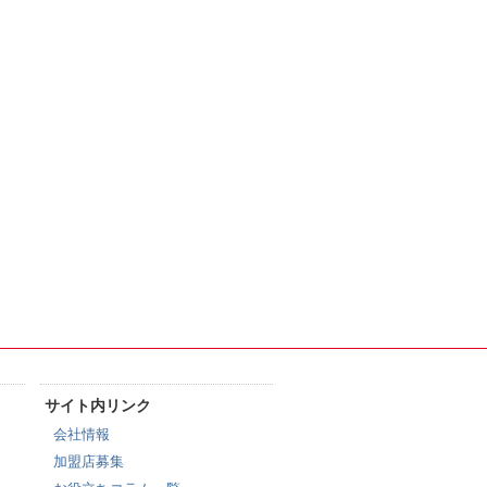
サイト内リンク
会社情報
加盟店募集