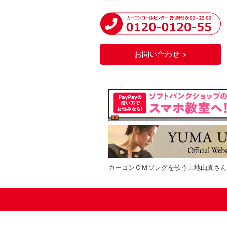
お問い合わせ
カーコンＣＭソングを歌う上地由真さん