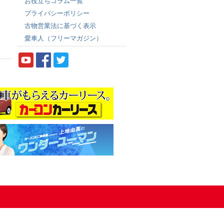
お役立ちコラム一覧
プライバシーポリシー
古物営業法に基づく表示
愛車人（フリーマガジン）