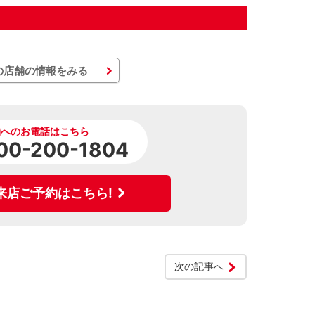
の店舗の情報をみる
舗へのお電話はこちら
00-200-1804
来店ご予約はこちら!
次の記事へ