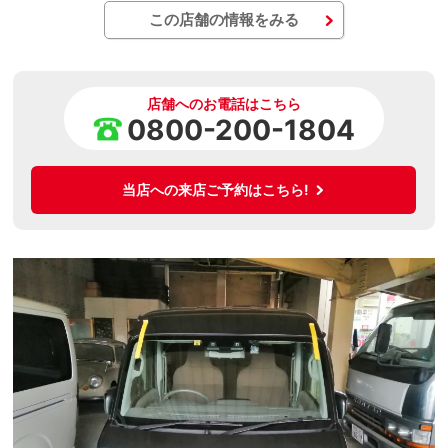
この店舗の情報をみる
店舗へのお電話はこちら
0800-200-1804
当店への来店ご予約はこちら!