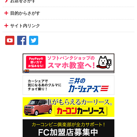
お店をさがす
目的からさがす
サイト内リンク