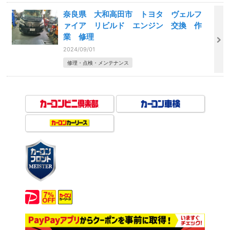
奈良県 大和高田市 トヨタ ヴェルフ
ァイア リビルド エンジン 交換 作
業 修理
2024/09/01
修理・点検・メンテナンス