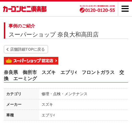
事例のご紹介
スーパーショップ 奈良大和高田店
店舗詳細TOPに戻る
奈良県 御所市 スズキ エブリｨ フロントガラス 交
換 エーミング
カテゴリ
修理・点検・メンテナンス
メーカー
スズキ
車種
エブリｨ