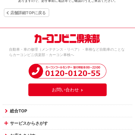
ありますので、必ず事前に電話等でご確認のうえご来店ください。
店舗詳細TOPに戻る
自動車・車の修理（メンテナンス・リペア）・車検など自動車のことな
らカーコンビニ倶楽部・カーコン車検へ
お問い合わせ
総合TOP
サービスからさがす