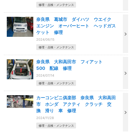
修理・点検・メンテナンス
奈良県 葛城市 ダイハツ ウエイク
エンジン オーバーヒート ヘッドガス
ケット 修理
2024/06/15
修理・点検・メンテナンス
奈良県 大和高田市 フィアット
500 配線 修理
2024/07/14
修理・点検・メンテナンス
カーコンビニ俱楽部 奈良県 大和高田
市 ホンダ アクティ クラッチ 交
換 滑り 車 修理
2024/11/28
修理・点検・メンテナンス