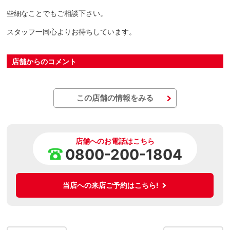
些細なことでもご相談下さい。
スタッフ一同心よりお待ちしています。
店舗からのコメント
この店舗の情報をみる
店舗へのお電話はこちら
0800-200-1804
当店への来店ご予約はこちら!