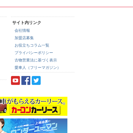
サイト内リンク
会社情報
加盟店募集
お役立ちコラム一覧
プライバシーポリシー
古物営業法に基づく表示
愛車人（フリーマガジン）