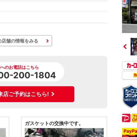
の店舗の情報をみる
舗へのお電話はこちら
00-200-1804
来店ご予約はこちら!
ガスケットの交換中です。