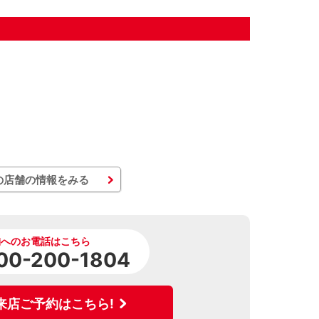
の店舗の情報をみる
舗へのお電話はこちら
00-200-1804
来店ご予約はこちら!