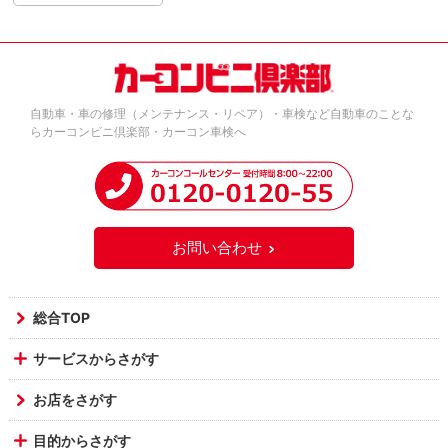
自動車・車の修理（メンテナンス・リペア）・車検など自動車のことな
らカーコンビニ倶楽部・カーコン車検へ
お問い合わせ
総合TOP
サービスからさがす
お店をさがす
目的からさがす