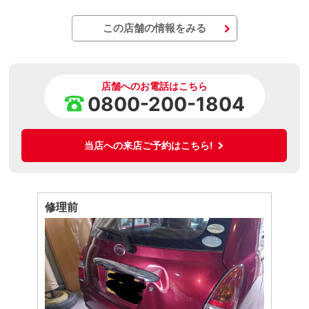
この店舗の情報をみる
店舗へのお電話はこちら
0800-200-1804
当店への来店ご予約はこちら!
修理前