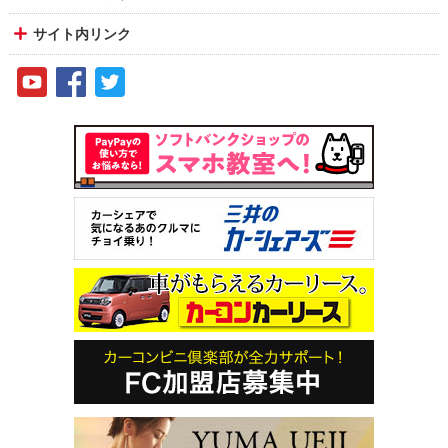
サイト内リンク