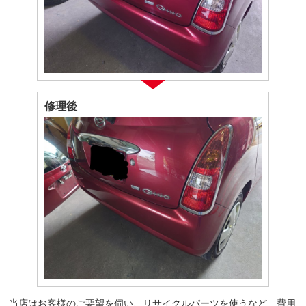
修理後
当店はお客様のご要望を伺い、リサイクルパーツを使うなど、費用