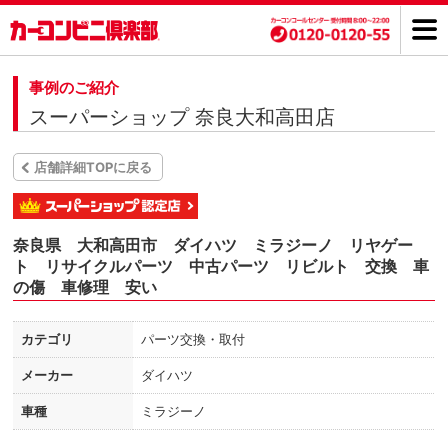
事例のご紹介
スーパーショップ 奈良大和高田店
店舗詳細TOPに戻る
奈良県 大和高田市 ダイハツ ミラジーノ リヤゲー
ト リサイクルパーツ 中古パーツ リビルト 交換 車
の傷 車修理 安い
カテゴリ
パーツ交換・取付
メーカー
ダイハツ
車種
ミラジーノ