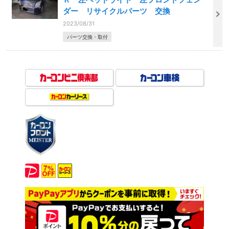
ダー リサイクルパーツ 交換
2023/08/31
パーツ交換・取付