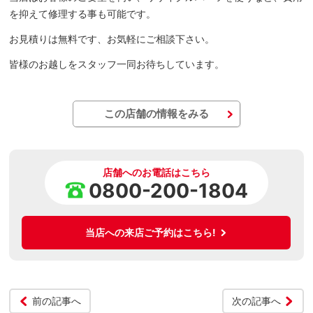
を抑えて修理する事も可能です。
お見積りは無料です、お気軽にご相談下さい。
皆様のお越しをスタッフ一同お待ちしています。
この店舗の情報をみる
店舗へのお電話はこちら
0800-200-1804
当店への来店ご予約はこちら!
前の記事へ
次の記事へ