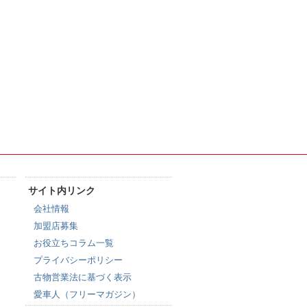
サイト内リンク
会社情報
加盟店募集
お役立ちコラム一覧
プライバシーポリシー
古物営業法に基づく表示
愛車人（フリーマガジン）