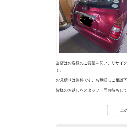
当店はお客様のご要望を伺い、リサイ
す。
お見積りは無料です、お気軽にご相談
皆様のお越しをスタッフ一同お待ちし
こ