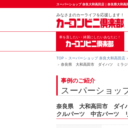
スーパーショップ 奈良大和高田店｜奈良県大和高
みなさまのカーライフを応援します！
車を直したい・綺麗にしたいあなたに！
TOP
スーパーショップ 奈良大和高田店
奈良県 大和高田市 ダイハツ ミラジ
事例のご紹介
スーパーショップ
奈良県 大和高田市 ダイ
クルパーツ 中古パーツ 