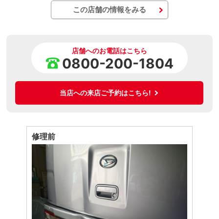
この店舗の情報をみる
店舗へのお電話はこちら
0800-200-1804
当店への来店ご予約はこちら!
修理前