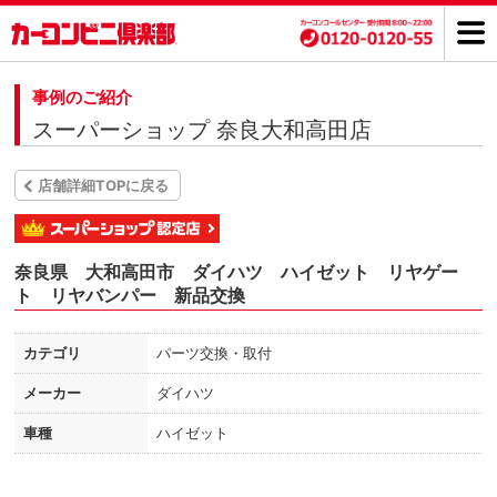
事例のご紹介
スーパーショップ 奈良大和高田店
店舗詳細TOPに戻る
奈良県 大和高田市 ダイハツ ハイゼット リヤゲー
ト リヤバンパー 新品交換
カテゴリ
パーツ交換・取付
メーカー
ダイハツ
車種
ハイゼット