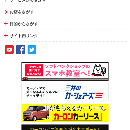
お店をさがす
目的からさがす
サイト内リンク