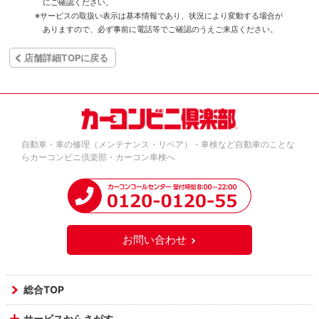
にご確認ください。
※サービスの取扱い表示は基本情報であり、状況により変動する場合が
ありますので、必ず事前に電話等でご確認のうえご来店ください。
店舗詳細TOPに戻る
自動車・車の修理（メンテナンス・リペア）・車検など自動車のことな
らカーコンビニ倶楽部・カーコン車検へ
お問い合わせ
総合TOP
サービスからさがす