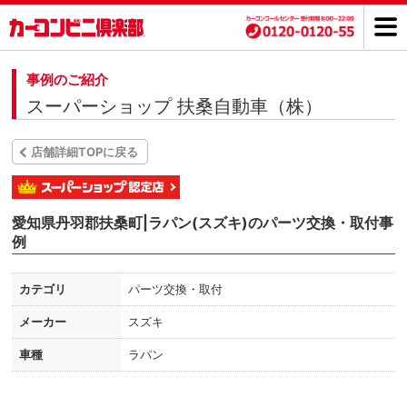
事例のご紹介
スーパーショップ 扶桑自動車（株）
店舗詳細TOPに戻る
愛知県丹羽郡扶桑町|ラパン(スズキ)のパーツ交換・取付事
例
カテゴリ
パーツ交換・取付
メーカー
スズキ
車種
ラパン