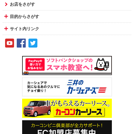
お店をさがす
目的からさがす
サイト内リンク