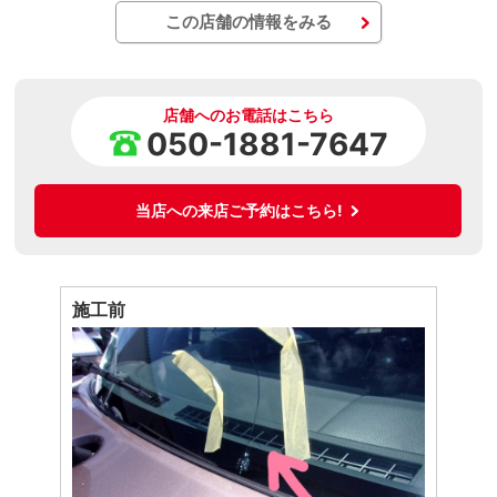
この店舗の情報をみる
店舗へのお電話はこちら
050-1881-7647
当店への来店ご予約はこちら!
施工前