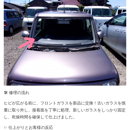
🛠️ 修理の流れ
ヒビが広がる前に、フロントガラスを新品に交換！古いガラスを慎
重に取り外し、接着面を丁寧に処理。新しいガラスをしっかり固定
し、乾燥時間を確保して仕上げました。
✨ 仕上がりとお客様の反応