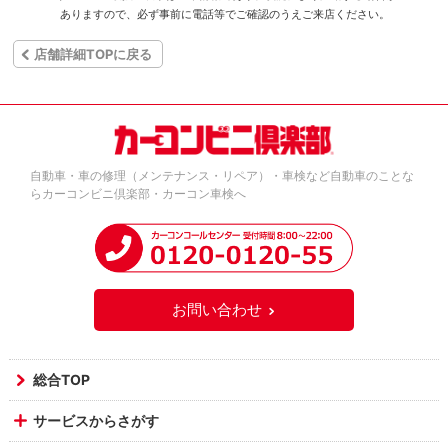
ありますので、必ず事前に電話等でご確認のうえご来店ください。
店舗詳細TOPに戻る
自動車・車の修理（メンテナンス・リペア）・車検など自動車のことな
らカーコンビニ倶楽部・カーコン車検へ
お問い合わせ
総合TOP
サービスからさがす