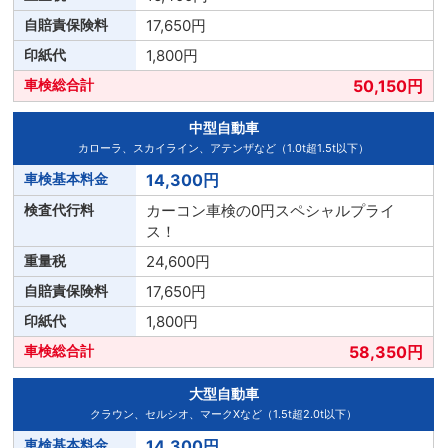
17,650円
1,800円
50,150円
中型自動車
カローラ、スカイライン、アテンザなど（1.0t超1.5t以下）
14,300円
カーコン車検の0円スペシャルプライ
ス！
24,600円
17,650円
1,800円
58,350円
大型自動車
クラウン、セルシオ、マークXなど（1.5t超2.0t以下）
14,300円