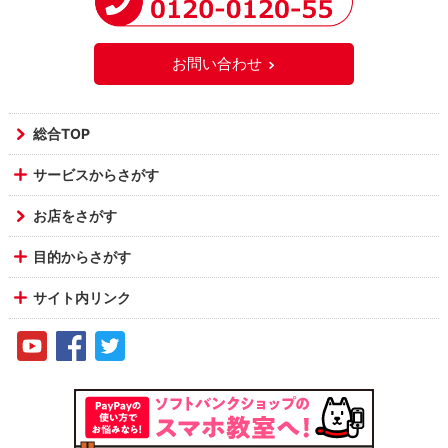
お問い合わせ
総合TOP
サービスからさがす
お店をさがす
目的からさがす
サイト内リンク