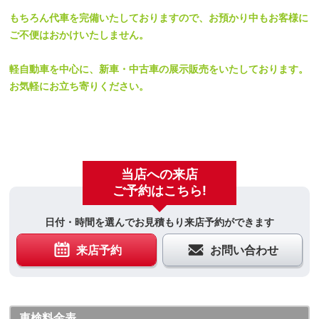
もちろん代車を完備いたしておりますので、お預かり中もお客様に
ご不便はおかけいたしません。
軽自動車を中心に、新車・中古車の展示販売をいたしております。
お気軽にお立ち寄りください。
当店への来店
ご予約はこちら!
日付・時間を選んでお見積もり来店予約ができます
来店予約
お問い合わせ
車検料金表