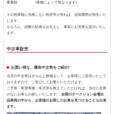
重量税 (車種によって異なります)
その他車検に合格しない箇所等が有れば、追加費用が発生いた
します。
もちろん、診断の結果をお伝えし、事前にお見積を提示いたし
ます。
中古車販売
お買い得な、優良中古車をご紹介!
当店の中古車はきちんと整備をして、お客様にご提供いたして
おりますので、ご安心してお乗りいただけます。
ご予算・希望車種・年式等を教えていただければ、当社に在庫
のないお車もお探しいたします。
全国のオークション会場出
品車両の中から、お客様のお探しのお車を見つけることも出来
ます。