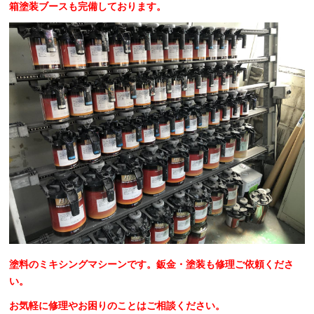
箱塗装ブースも完備しております。
塗料のミキシングマシーンです。鈑金・塗装も修理ご依頼くださ
い。
お気軽に修理やお困りのことはご相談ください。