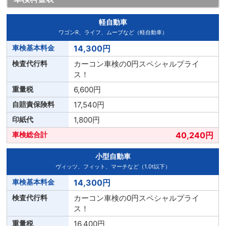
軽自動車
ワゴンR、ライフ、ムーブなど（軽自動車）
14,300円
カーコン車検の0円スペシャルプライ
ス！
6,600円
17,540円
1,800円
40,240円
小型自動車
ヴィッツ、フィット、マーチなど（1.0t以下）
14,300円
カーコン車検の0円スペシャルプライ
ス！
16,400円