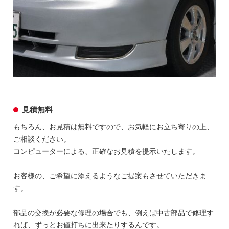
見積無料
もちろん、お見積は無料ですので、お気軽にお立ち寄りの上、
ご相談ください。
コンピューターによる、正確なお見積を提示いたします。
お客様の、ご希望に添えるようなご提案もさせていただきま
す。
部品の交換が必要な修理の場合でも、例えば中古部品で修理す
れば、ずっとお値打ちに出来たりするんです。