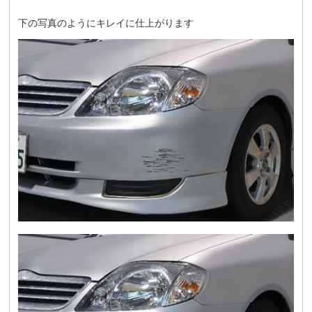
下の写真のようにキレイに仕上がります