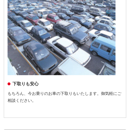
下取りも安心
もちろん、今お乗りのお車の下取りもいたします。御気軽にご
相談ください。