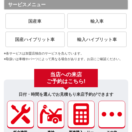
サービスメニュー
国産車
輸入車
国産ハイブリット車
輸入ハイブリット車
※各サービスは加盟店独自のサービスを含んでいます。
※取扱いは車種やパーツによって異なる場合があります。お店にご確認ください。
当店への来店
ご予約はこちら!
日付・時間を選んでお見積もり来店予約ができます