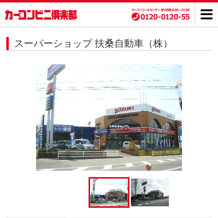
スーパーショップ 扶桑自動車（株）