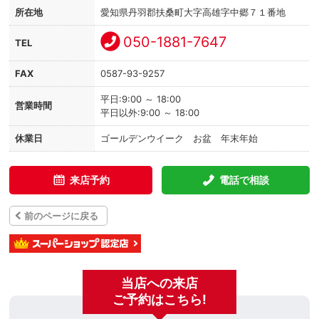
所在地
愛知県丹羽郡扶桑町大字高雄字中郷７１番地
050-1881-7647
TEL
FAX
0587-93-9257
平日:9:00 ～ 18:00
営業時間
平日以外:9:00 ～ 18:00
休業日
ゴールデンウイーク お盆 年末年始
来店予約
電話で相談
前のページに戻る
当店への来店
ご予約はこちら!