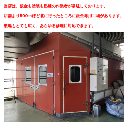
当店は、鈑金も塗装も熟練の作業者が常駐しております。
店舗より500ｍほど北に行ったところに鈑金専用工場があります。
敷地もとても広く、あらゆる修理に対応できます。