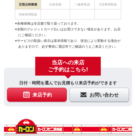
定期点検整備
出張見積
二輪車取扱
大型車両取扱
特殊車両取扱
※各種保険は全店舗で取り扱っております。
※全額のクレジットカード払いはお受けできない場合があります。お店
にご確認ください。
※サービスの取扱い表示は基本情報であり、状況により変動する場合が
ありますので、必ず事前に電話等でご確認のうえご来店ください。
当店への来店
ご予約はこちら!
日付・時間を選んでお見積もり来店予約ができます
来店予約
お問い合わせ