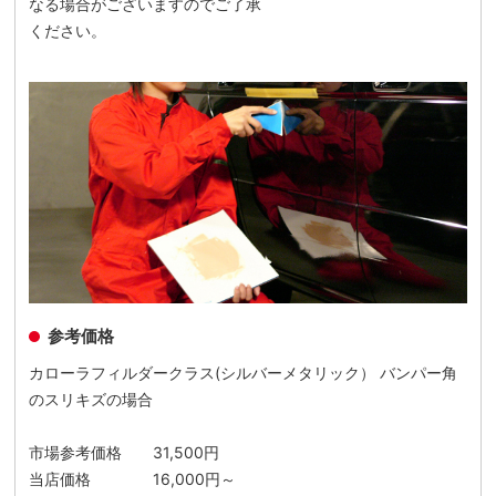
なる場合がございますのでご了承
ください。
参考価格
カローラフィルダークラス(シルバーメタリック） バンパー角
のスリキズの場合
市場参考価格 31,500円
当店価格 16,000円～