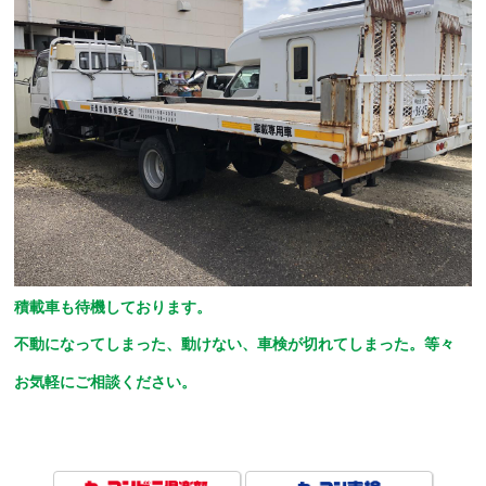
積載車も待機しております。
不動になってしまった、動けない、車検が切れてしまった。等々
お気軽にご相談ください。