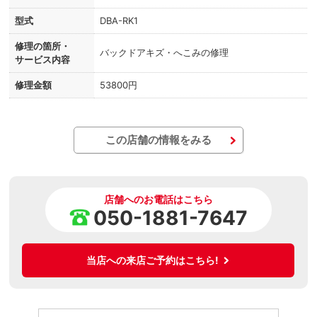
型式
DBA-RK1
修理の箇所・
バックドアキズ・へこみの修理
サービス内容
修理金額
53800円
この店舗の情報をみる
店舗へのお電話はこちら
050-1881-7647
当店への来店ご予約はこちら!