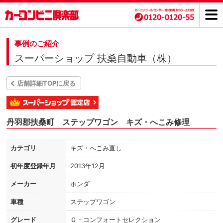
事例のご紹介
スーパーショップ 扶桑自動車（株）
店舗詳細TOPに戻る
丹羽郡扶桑町 ステップワゴン キズ・へこみ修理
カテゴリ
キズ・へこみ直し
初年度登録年月
2013年12月
メーカー
ホンダ
車種
ステップワゴン
グレード
Ｇ・コンフォートセレクション