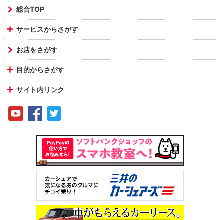
総合TOP
サービスからさがす
お店をさがす
目的からさがす
サイト内リンク