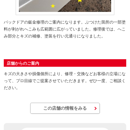
バックドアの鈑金修理のご案内になります。ぶつけた箇所の一部塗
料が剥がれへこみも広範囲に広がっていました。修理後では、へこ
み部分とキズの補修、塗装を行い元通りになりました。
店舗からのご案内
キズの大きさや損傷個所により、修理・交換などお客様の立場にな
って、プロ目線でご提案させていただきます。ぜひ一度、ご相談く
ださい。
この店舗の情報をみる