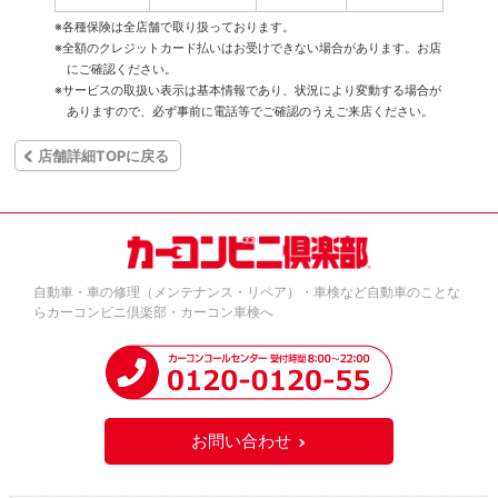
※各種保険は全店舗で取り扱っております。
※全額のクレジットカード払いはお受けできない場合があります。お店
にご確認ください。
※サービスの取扱い表示は基本情報であり、状況により変動する場合が
ありますので、必ず事前に電話等でご確認のうえご来店ください。
店舗詳細TOPに戻る
自動車・車の修理（メンテナンス・リペア）・車検など自動車のことな
らカーコンビニ倶楽部・カーコン車検へ
お問い合わせ