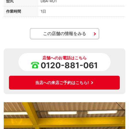
型式
DBA-RU1
作業時間
1日
この店舗の情報をみる
店舗へのお電話はこちら
0120-881-061
当店への来店ご予約はこちら!