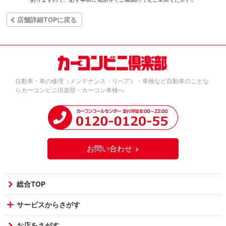
店舗詳細TOPに戻る
自動車・車の修理（メンテナンス・リペア）・車検など自動車のことな
らカーコンビニ倶楽部・カーコン車検へ
お問い合わせ
総合TOP
サービスからさがす
お店をさがす