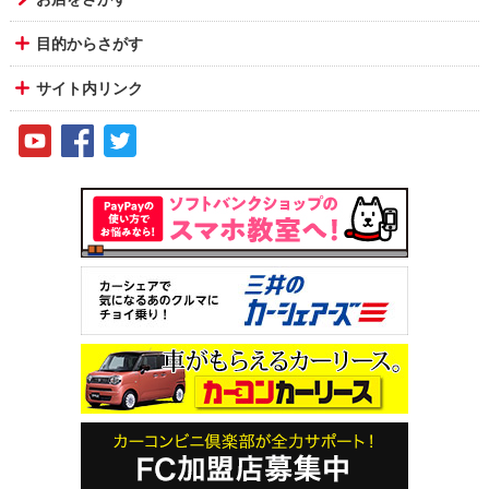
目的からさがす
サイト内リンク