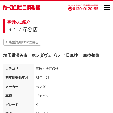
事例のご紹介
Ｒ１７深谷店
店舗詳細TOPに戻る
埼玉県深谷市 ホンダヴェゼル 1日車検 車検整備
カテゴリ
車検・法定点検
初年度登録年月
R1年・5月
メーカー
ホンダ
車種
ヴェゼル
グレード
X