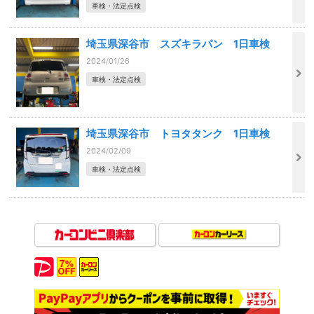
車検・法定点検
埼玉県深谷市 スズキラパン 1日車検
2024/01/26
車検・法定点検
埼玉県深谷市 トヨタタンク 1日車検
2024/02/09
車検・法定点検