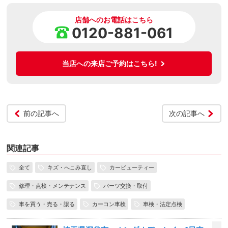
店舗へのお電話はこちら
0120-881-061
当店への来店ご予約はこちら!
前の記事へ
次の記事へ
関連記事
全て
キズ・へこみ直し
カービューティー
修理・点検・メンテナンス
パーツ交換・取付
車を買う・売る・譲る
カーコン車検
車検・法定点検