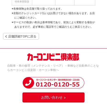
特殊車両取扱
※各種保険は全店舗で取り扱っております。
※全額のクレジットカード払いはお受けできない場合があります。お店
にご確認ください。
※サービスの取扱い表示は基本情報であり、状況により変動する場合が
ありますので、必ず事前に電話等でご確認のうえご来店ください。
店舗詳細TOPに戻る
自動車・車の修理（メンテナンス・リペア）・車検など自動車のことな
らカーコンビニ倶楽部・カーコン車検へ
お問い合わせ