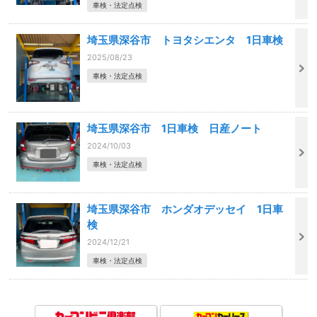
車検・法定点検
埼玉県深谷市 トヨタシエンタ 1日車検
2025/08/23
車検・法定点検
埼玉県深谷市 1日車検 日産ノート
2024/10/03
車検・法定点検
埼玉県深谷市 ホンダオデッセイ 1日車
検
2024/12/21
車検・法定点検