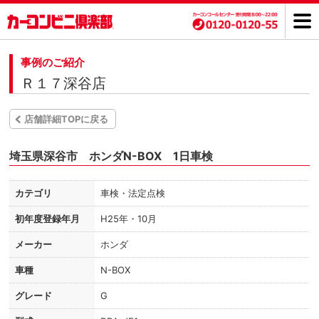
事例のご紹介
Ｒ１７深谷店
店舗詳細TOPに戻る
埼玉県深谷市 ホンダN-BOX 1日車検
カテゴリ
車検・法定点検
初年度登録年月
H25年・10月
メーカー
ホンダ
車種
N-BOX
グレード
G