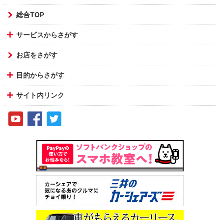
総合TOP
サービスからさがす
お店をさがす
目的からさがす
サイト内リンク