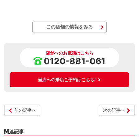
この店舗の情報をみる
店舗へのお電話はこちら
0120-881-061
当店への来店ご予約はこちら!
前の記事へ
次の記事へ
関連記事