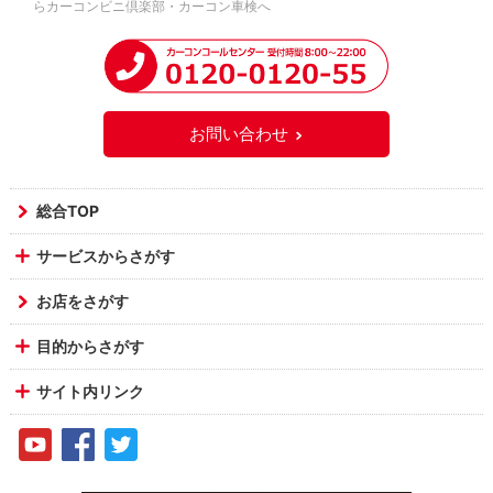
らカーコンビニ倶楽部・カーコン車検へ
お問い合わせ
総合TOP
サービスからさがす
お店をさがす
目的からさがす
サイト内リンク