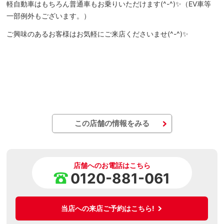
軽自動車はもちろん普通車もお乗りいただけます(^-^)✨（EV車等
一部例外もございます。）
ご興味のあるお客様はお気軽にご来店くださいませ(^-^)✨
この店舗の情報をみる
店舗へのお電話はこちら
0120-881-061
当店への来店ご予約はこちら!