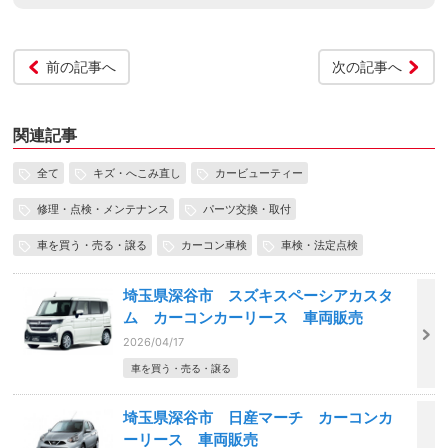
前の記事へ
次の記事へ
関連記事
全て
キズ・へこみ直し
カービューティー
修理・点検・メンテナンス
パーツ交換・取付
車を買う・売る・譲る
カーコン車検
車検・法定点検
埼玉県深谷市 スズキスペーシアカスタ
ム カーコンカーリース 車両販売
2026/04/17
車を買う・売る・譲る
埼玉県深谷市 日産マーチ カーコンカ
ーリース 車両販売