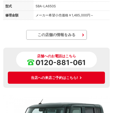
型式
5BA-LA650S
修理金額
メーカー希望小売価格￥1,485,000円～
この店舗の情報をみる
店舗へのお電話はこちら
0120-881-061
当店への来店ご予約はこちら!