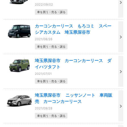
2022/09/02
車を買う・売る・譲る
カーコンカーリース もろコミ スペー
シアカスタム 埼玉県深谷市
2021/08/26
車を買う・売る・譲る
埼玉県深谷市 カーコンカーリース ダ
イハツタフト
2021/07/01
車を買う・売る・譲る
埼玉県深谷市 ニッサンノート 車両販
売 カーコンカーリース
2021/09/28
車を買う・売る・譲る