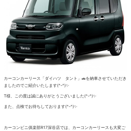
カーコンカーリース「ダイハツ タント」🚗を納車させていただき
ましたのでご紹介いたします(^-^)✨
T様、この度は誠にありがとうございました(^-^)✨
また、点検でお待ちしております(^-^)✨
カーコンビニ俱楽部R17深谷店では、カーコンカーリースも大変ご