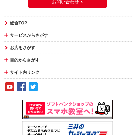
お問い合わせ
総合TOP
サービスからさがす
お店をさがす
目的からさがす
サイト内リンク