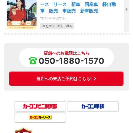
ース リース 新車 国産車 軽自動
車 販売 車販売 新車販売
2023年02月21日
車を買う・売る・譲る
店舗へのお電話はこちら
050-1880-1570
当店への来店ご予約はこちら!