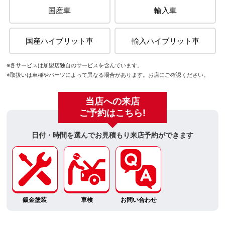
国産車
輸入車
国産ハイブリット車
輸入ハイブリット車
※各サービスは加盟店独自のサービスを含んでいます。
※取扱いは車種やパーツによって異なる場合があります。お店にご確認ください。
当店への来店
ご予約はこちら!
日付・時間を選んでお見積もり来店予約ができます
鈑金塗装
車検
お問い合わせ