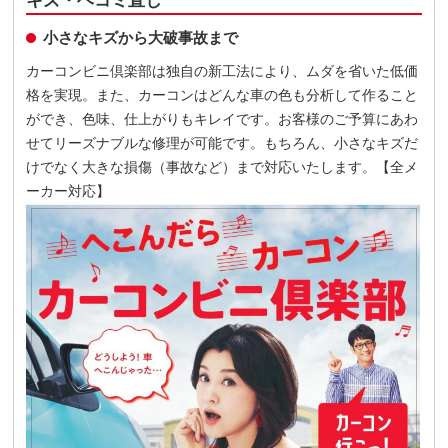
小さなキズから大破事故まで
カーコンビニ倶楽部は独自の新工法により、ムダを省いた低価
格を実現。また、カーコンはどんな車の色も分析して作ること
ができ、色味、仕上がりもキレイです。お客様のご予算にあわ
せてリーズナブルな修理が可能です。もちろん、小さなキズだ
けでなく大きな損傷（事故など）まで対応いたします。【全メ
ーカー対応】