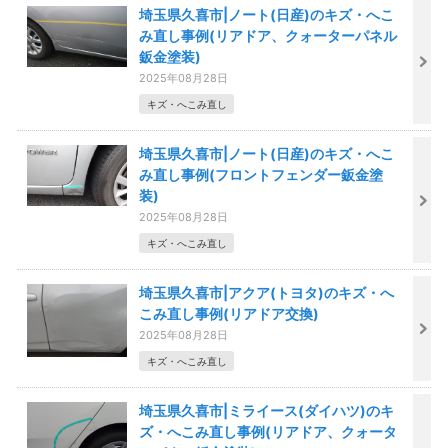
埼玉県久喜市|ノート(日産)のキズ・へこ
み直し事例(リアドア、クォーターパネル
鈑金塗装)
2025年08月28日
キズ・へこみ直し
埼玉県久喜市|ノート(日産)のキズ・へこ
み直し事例(フロントフェンダー鈑金塗
装)
2025年08月28日
キズ・へこみ直し
埼玉県久喜市|アクア(トヨタ)のキズ・へ
こみ直し事例(リアドア交換)
2025年08月28日
キズ・へこみ直し
埼玉県久喜市|ミライース(ダイハツ)のキ
ズ・へこみ直し事例(リアドア、クォータ