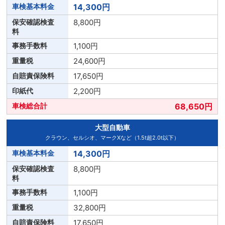
14,300円
8,800円
1,100円
24,600円
17,650円
2,200円
68,650円
大型自動車
クラウン、セルシオ、マークXなど（1.5t超2.0t以下）
14,300円
8,800円
1,100円
32,800円
17,650円