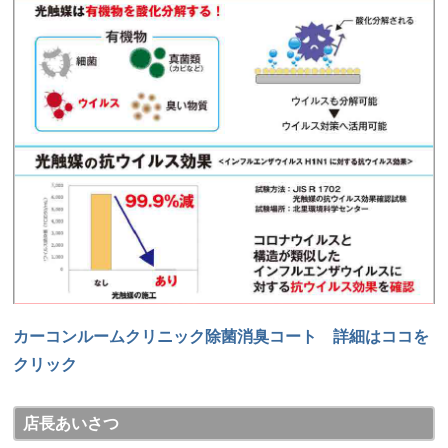
カーコンルームクリニック除菌消臭コート 詳細はココを
クリック
店長あいさつ