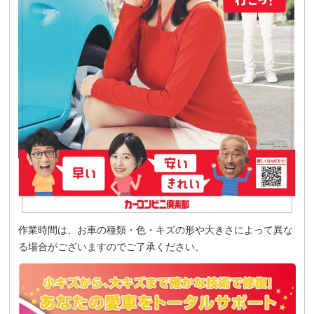
作業時間は、お車の種類・色・キズの形や大きさによって異な
る場合がございますのでご了承ください。