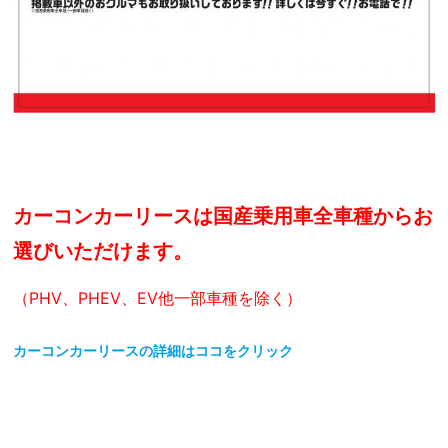
カーコンカーリースは国産乗用車全車種からお
選びいただけます。
（PHV、PHEV、EV他一部車種を除く）
カーコンカーリース
の詳細はココをクリック