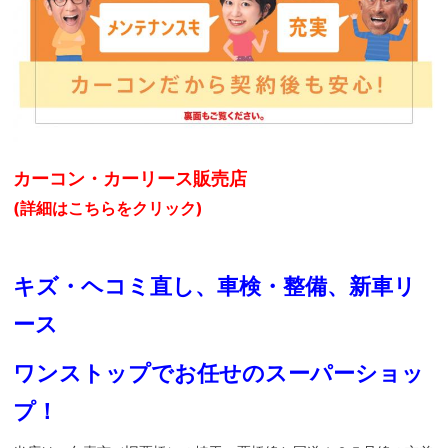
カーコン・カーリース販売店
(詳細はこちらをクリック)
キズ・ヘコミ直し、車検・整備、新車リ
ース
ワンストップでお任せのスーパーショッ
プ！