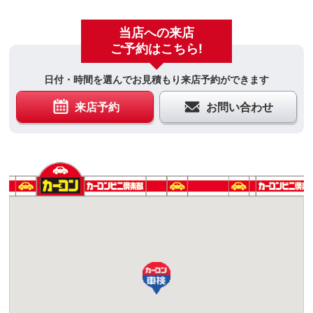
当店への来店
ご予約はこちら!
日付・時間を選んでお見積もり来店予約ができます
来店予約
お問い合わせ