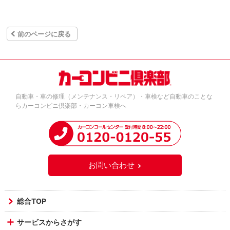
前のページに戻る
自動車・車の修理（メンテナンス・リペア）・車検など自動車のことな
らカーコンビニ倶楽部・カーコン車検へ
お問い合わせ
総合TOP
サービスからさがす