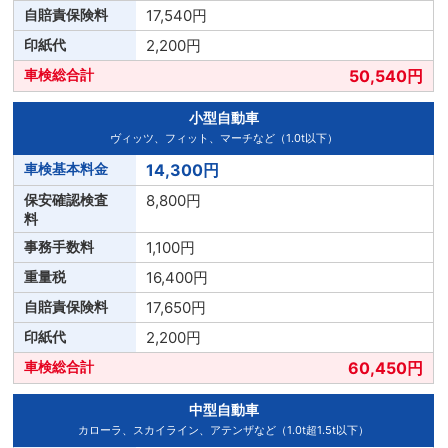
17,540円
2,200円
50,540円
小型自動車
ヴィッツ、フィット、マーチなど（1.0t以下）
14,300円
8,800円
1,100円
16,400円
17,650円
2,200円
60,450円
中型自動車
カローラ、スカイライン、アテンザなど（1.0t超1.5t以下）