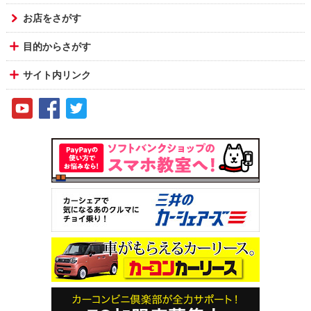
お店をさがす
目的からさがす
サイト内リンク