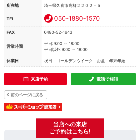
所在地
埼玉県久喜市高柳２２０２－５
050-1880-1570
TEL
FAX
0480-52-1643
平日:9:00 ～ 18:00
営業時間
平日以外:9:00 ～ 18:00
休業日
祝日 ゴールデンウイーク お盆 年末年始
来店予約
電話で相談
前のページに戻る
当店への来店
ご予約はこちら!