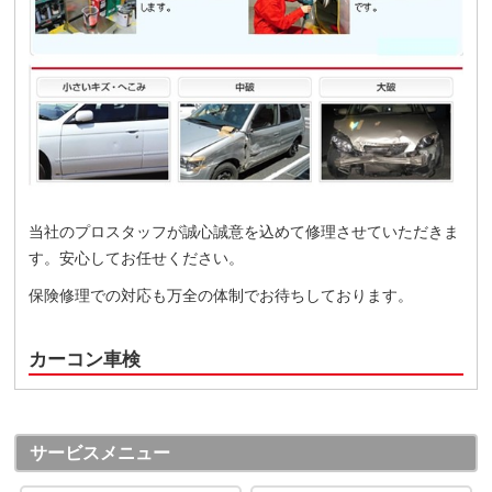
当社のプロスタッフが誠心誠意を込めて修理させていただきま
す。安心してお任せください。
保険修理での対応も万全の体制でお待ちしております。
カーコン車検
サービスメニュー