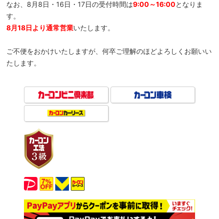
なお、8月8日・16日・17日の受付時間は
9:00～16:00
となりま
す。
8月18日より通常営業
いたします。
ご不便をおかけいたしますが、何卒ご理解のほどよろしくお願いい
たします。