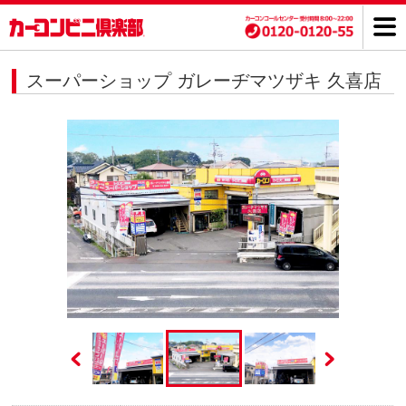
スーパーショップ ガレーヂマツザキ 久喜店