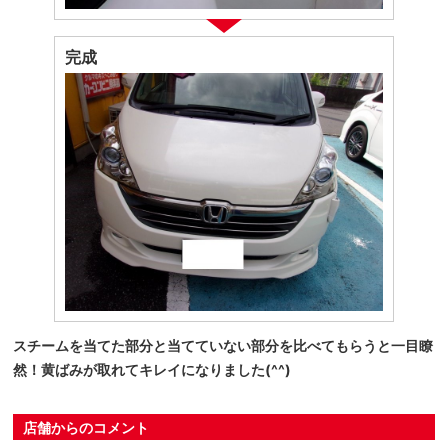
完成
スチームを当てた部分と当てていない部分を比べてもらうと一目瞭
然！黄ばみが取れてキレイになりました(^^)
店舗からのコメント