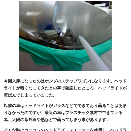
今回入庫になったのはホンダのステップワゴンになります。ヘッド
ライトが暗くなってきたとの事で確認したところ、ヘッドライトが
黄ばんでしまっていました。
以前の車はヘッドライトがガラスなどでできており曇ることはあま
りなかったのですが、最近の車はプラスチック素材でできている
為、太陽の紫外線や熱などで曇ってしまう事があります。
そんな時はカーコンのヘッドライトスチーマーを使用し、ヘッドラ