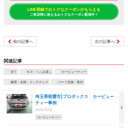
LINE登録でおトクなクーポンがもらえる
ご来店時に使えるおトクなクーポン配信中！
前の記事へ
次の記事へ
関連記事
全て
キズ・へこみ直し
カービューティー
修理・点検・メンテナンス
パーツ交換・取付
埼玉県朝霞市|プロボックス カービュー
ティー事例
2022/12/15
カービューティー