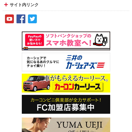
サイト内リンク