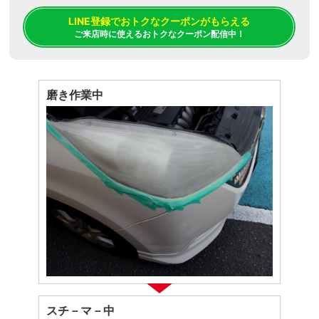
LINE登録でおトクなクーポンがもらえる
ご来店時に使えるおトクなクーポン配信中！
磨き作業中
スチ－マ－中