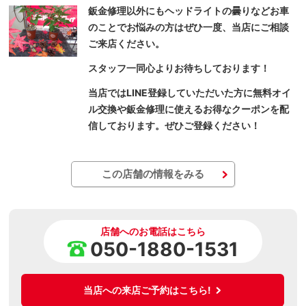
鈑金修理以外にもヘッドライトの曇りなどお車
のことでお悩みの方はぜひ一度、当店にご相談
ご来店ください。
スタッフ一同心よりお待ちしております！
当店ではLINE登録していただいた方に無料オイ
ル交換や鈑金修理に使えるお得なクーポンを配
信しております。ぜひご登録ください！
この店舗の情報をみる
店舗へのお電話はこちら
050-1880-1531
当店への来店ご予約はこちら!