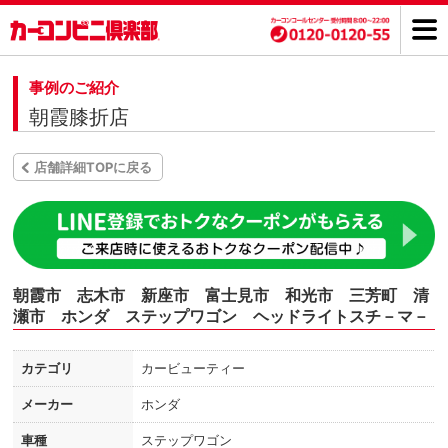
事例のご紹介
朝霞膝折店
店舗詳細TOPに戻る
朝霞市 志木市 新座市 富士見市 和光市 三芳町 清
瀬市 ホンダ ステップワゴン ヘッドライトスチ－マ－
カテゴリ
カービューティー
メーカー
ホンダ
車種
ステップワゴン