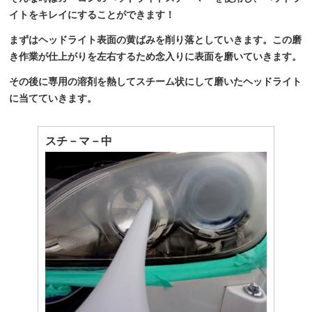
イトをキレイにすることができます！
まずはヘッドライト表面の黄ばみを削り落としていきます。この磨
き作業が仕上がりを左右するため念入りに表面を磨いていきます。
その後に専用の溶剤を熱してスチーム状にして磨いたヘッドライト
に当てていきます。
スチ－マ－中