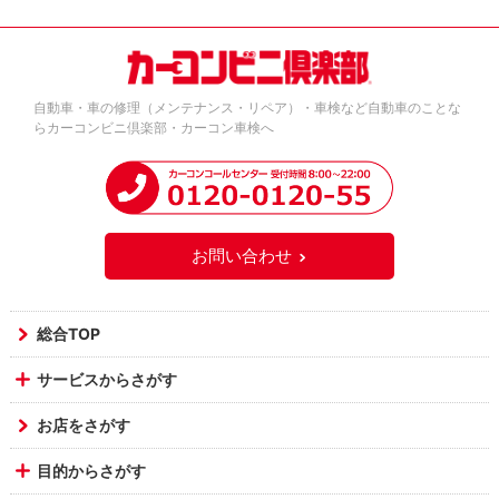
自動車・車の修理（メンテナンス・リペア）・車検など自動車のことな
らカーコンビニ倶楽部・カーコン車検へ
お問い合わせ
総合TOP
サービスからさがす
お店をさがす
目的からさがす