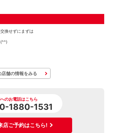
を交換せずにまずは
^)
の店舗の情報をみる
舗へのお電話はこちら
0-1880-1531
来店ご予約はこちら!