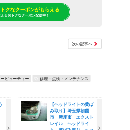
でおトクなクーポンがもらえる
使えるおトクなクーポン配信中！
次の記事へ
カービューティー
修理・点検・メンテナンス
う
【ヘッドライトの黄ば
み取り】埼玉県朝霞
市 新座市 エクスト
レイル ヘッドライ
ト 黄ばみ取り ヘッ