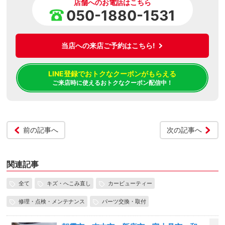
店舗へのお電話はこちら
050-1880-1531
当店への来店ご予約はこちら!
LINE登録でおトクなクーポンがもらえる
ご来店時に使えるおトクなクーポン配信中！
前の記事へ
次の記事へ
関連記事
全て
キズ・へこみ直し
カービューティー
修理・点検・メンテナンス
パーツ交換・取付