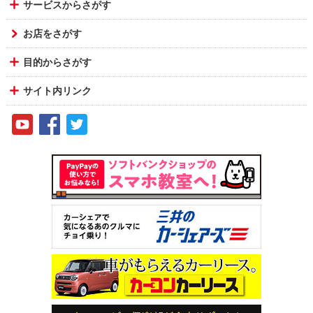
サービスからさがす
お店をさがす
目的からさがす
サイト内リンク