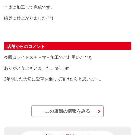
全体に加工して完成です。
綺麗に仕上がりました(^^)
店舗からのコメント
今回はライトスチ－マ－施工でご利用いただき
ありがとうございました。m(_ _)m
2年間また大切に愛車を乗って頂けたらと思います。
この店舗の情報をみる