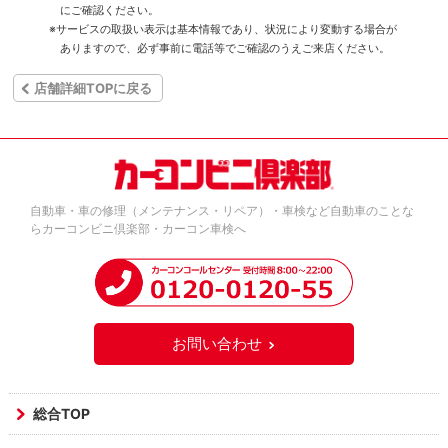
にご確認ください。
※サービスの取扱い表示は基本情報であり、状況により変動する場合が
ありますので、必ず事前に電話等でご確認のうえご来店ください。
店舗詳細TOPに戻る
自動車・車の修理（メンテナンス・リペア）・車検など自動車のことな
らカーコンビニ倶楽部・カーコン車検へ
お問い合わせ
総合TOP