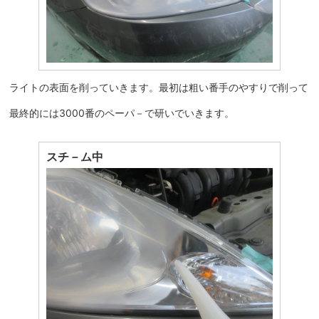
ライトの表面を削っていきます。最初は粗い番手のやすりで削って
最終的には3000番のペーパ－で研いでいきます。
スチ－ム中