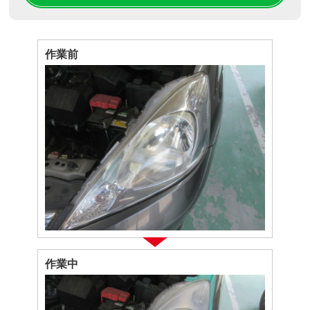
作業前
作業中