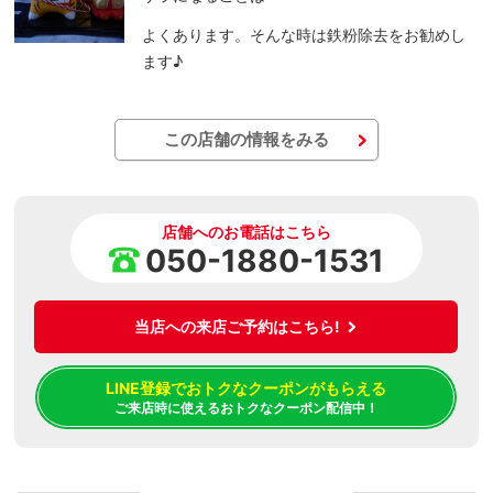
よくあります。そんな時は鉄粉除去をお勧めし
ます♪
この店舗の情報をみる
店舗へのお電話はこちら
050-1880-1531
当店への来店ご予約はこちら!
LINE登録でおトクなクーポンがもらえる
ご来店時に使えるおトクなクーポン配信中！