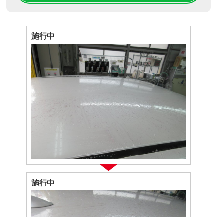
施行中
施行中