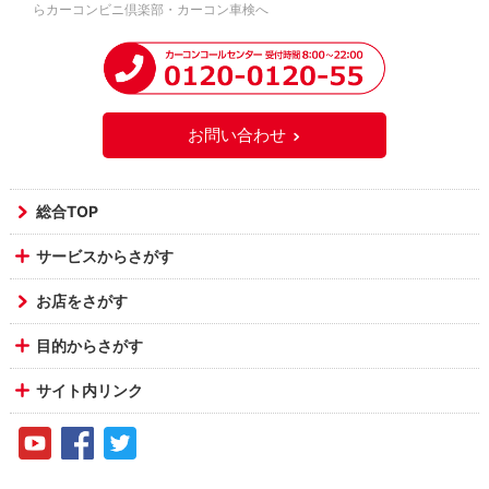
らカーコンビニ倶楽部・カーコン車検へ
お問い合わせ
総合TOP
サービスからさがす
お店をさがす
目的からさがす
サイト内リンク