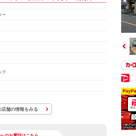
ィー
ック
の店舗の情報をみる
舗へのお電話はこちら