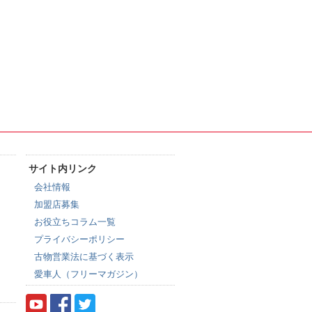
サイト内リンク
会社情報
加盟店募集
お役立ちコラム一覧
プライバシーポリシー
古物営業法に基づく表示
愛車人（フリーマガジン）