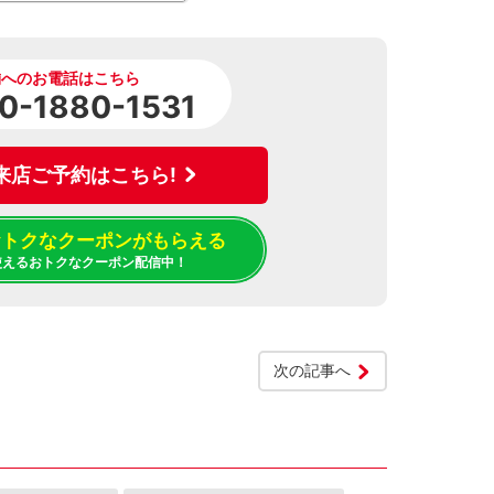
舗へのお電話はこちら
0-1880-1531
来店ご予約はこちら!
でおトクなクーポンがもらえる
使えるおトクなクーポン配信中！
次の記事へ