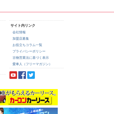
サイト内リンク
会社情報
加盟店募集
お役立ちコラム一覧
プライバシーポリシー
古物営業法に基づく表示
愛車人（フリーマガジン）