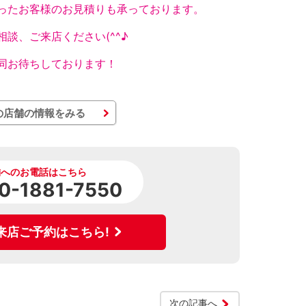
ったお客様のお見積りも承っております。
相談、ご来店ください(^^♪
同お待ちしております！
の店舗の情報をみる
舗へのお電話はこちら
0-1881-7550
来店ご予約はこちら!
次の記事へ