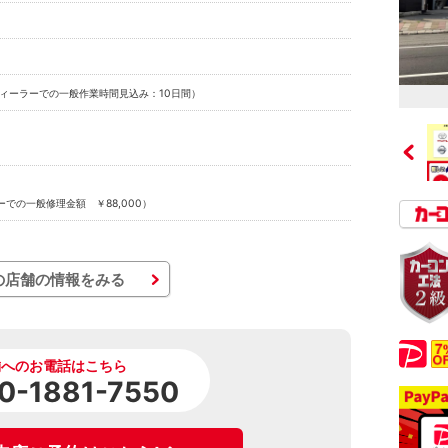
ィーラーでの一般作業時間見込み：10日間）
での一般修理金額 ￥88,000）
の店舗の情報をみる
舗へのお電話はこちら
0-1881-7550