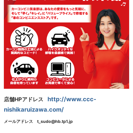
http://www.ccc-
店舗HPアドレス
nishikaruizawa.com/
メールアドレス t_sudo@hb.tp1.jp