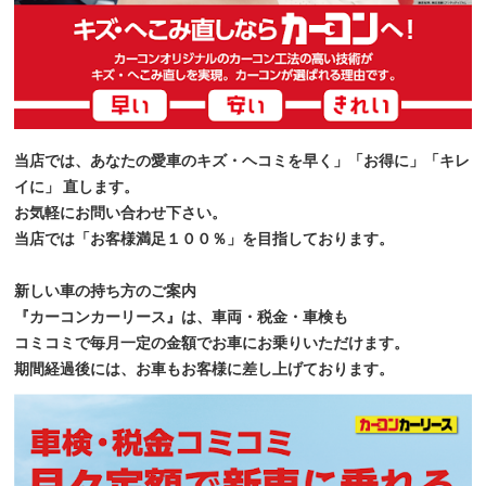
当店では、あなたの愛車のキズ・ヘコミを早く」「お得に」「キレ
イに」 直します。
お気軽にお問い合わせ下さい。
当店では「お客様満足１００％」を目指しております。
新しい車の持ち方のご案内
『カーコンカーリース』は、車両・税金・車検も
コミコミで毎月一定の金額でお車にお乗りいただけます。
期間経過後には、お車もお客様に差し上げております。