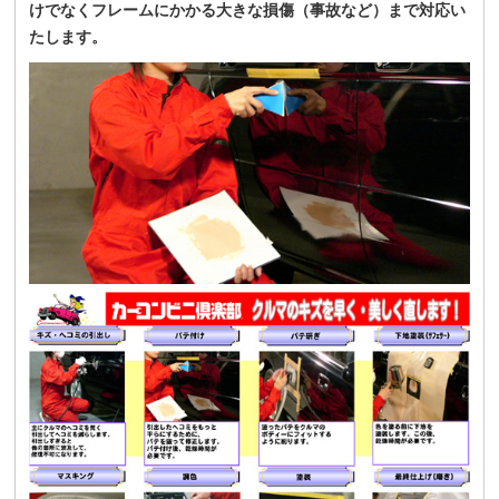
けでなくフレームにかかる大きな損傷（事故など）まで対応い
たします。