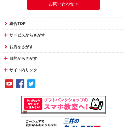
お問い合わせ
総合TOP
サービスからさがす
お店をさがす
目的からさがす
サイト内リンク