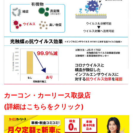
カーコン・カーリース取扱店
(詳細はこちらをクリック)