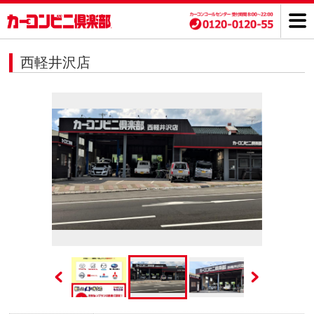
西軽井沢店