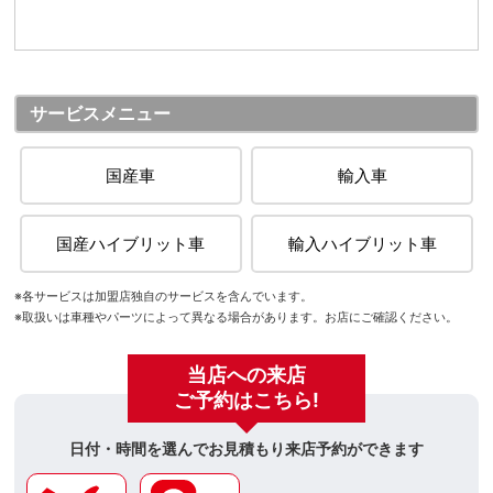
サービスメニュー
国産車
輸入車
国産ハイブリット車
輸入ハイブリット車
※各サービスは加盟店独自のサービスを含んでいます。
※取扱いは車種やパーツによって異なる場合があります。お店にご確認ください。
当店への来店
ご予約はこちら!
日付・時間を選んでお見積もり来店予約ができます