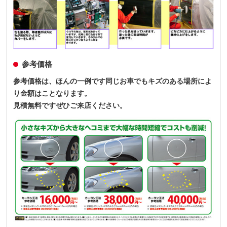
参考価格
参考価格は、ほんの一例です同じお車でもキズのある場所によ
り金額はことなります。
見積無料ですぜひご来店ください。