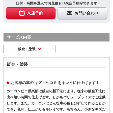
日付・時間を選んでお見積もり来店予約ができます
来店予約
お問い合わせ
サービス内容
鈑金・塗装
鈑金・塗装
お客様の車の キズ・ヘコミ をキレイに仕上げます！
カーコンビニ倶楽部は独自の新工法により、従来の鈑金工法に
比べ短い時間で仕上げます。しかもバリュープライスでご提供
します。また、カーコンはどんな車の色も分析して作ることが
でき、色味、仕上がりもキレイです。もちろん、小さなキズだ