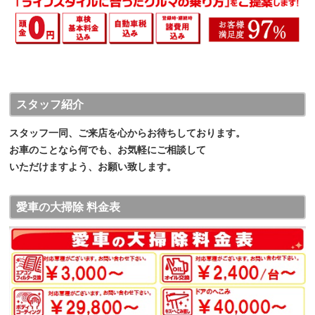
スタッフ紹介
スタッフ一同、ご来店を心からお待ちしております。
お車のことなら何でも、お気軽にご相談して
いただけますよう、お願い致します。
愛車の大掃除 料金表