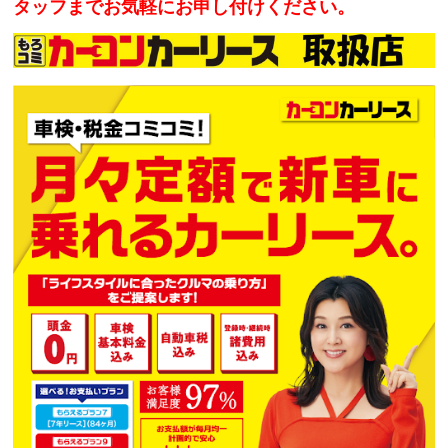
タッフまでお気軽にお申し付けください。