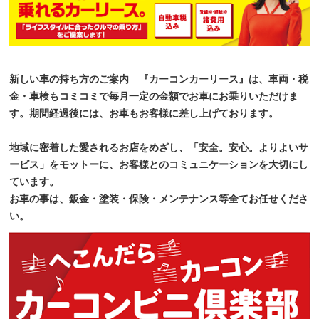
新しい車の持ち方のご案内 『カーコンカーリース』は、車両・税
金・車検もコミコミで毎月一定の金額でお車にお乗りいただけま
す。期間経過後には、お車もお客様に差し上げております。
地域に密着した愛されるお店をめざし、「安全。安心。よりよいサ
ービス」をモットーに、お客様とのコミュニケーションを大切にし
ています。
お車の事は、鈑金・塗装・保険・メンテナンス等全てお任せくださ
い。