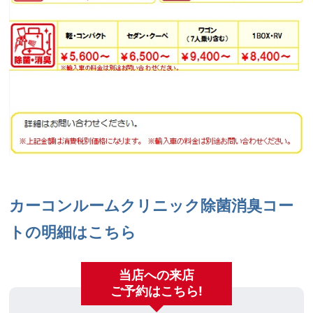
カーコンルームクリニック除菌消臭コー
トの明細はこちら
当店への来店
ご予約はこちら!