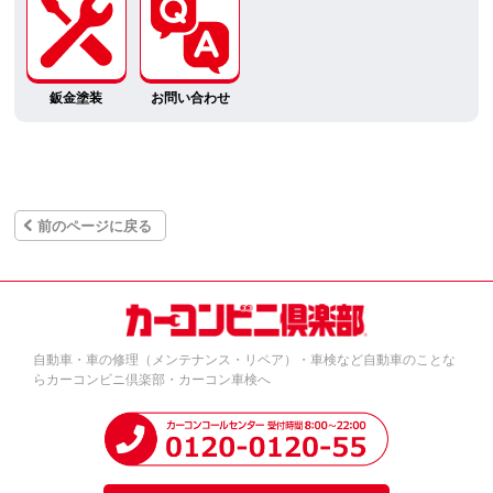
鈑金塗装
お問い合わせ
前のページに戻る
自動車・車の修理（メンテナンス・リペア）・車検など自動車のことな
らカーコンビニ倶楽部・カーコン車検へ