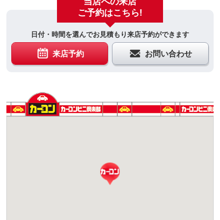
当店への来店
ご予約はこちら!
日付・時間を選んでお見積もり来店予約ができます
来店予約
お問い合わせ