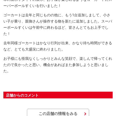
ーパーボールすくいを行いました！
ゴーカートは去年と同じものの他に、もう1台追加しまして、小さ
い子が乗り、親御さんが操作する物を新たに追加しました。スーパ
ーボールすくいは午前中に終わるほど、皆さんとてもお上手でし
た！
去年同様ゴーカートはかなり行列が出来、かなり待ち時間ができる
など、とても大盛況に終わりました。
お子様にも怪我なくしっかりとみんな笑顔で、楽しんで帰ってくれ
たので良かったと思い、機会があればまた参加しようと思いまし
た。
店舗からのコメント
この店舗の情報をみる