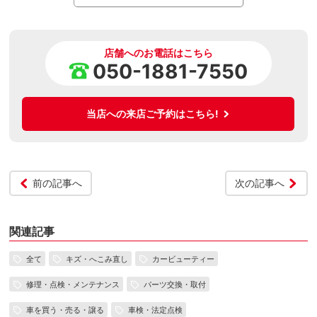
店舗へのお電話はこちら
050-1881-7550
当店への来店ご予約はこちら!
前の記事へ
次の記事へ
関連記事
全て
キズ・へこみ直し
カービューティー
修理・点検・メンテナンス
パーツ交換・取付
車を買う・売る・譲る
車検・法定点検