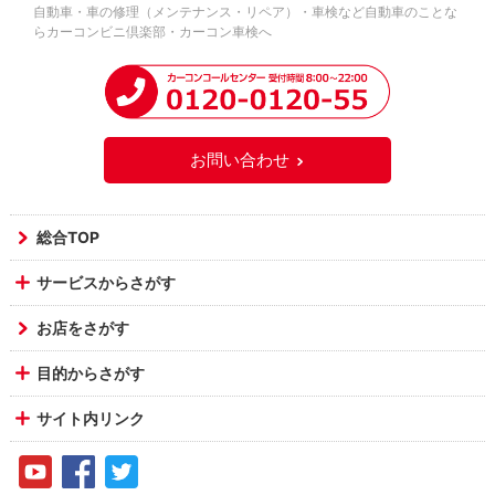
自動車・車の修理（メンテナンス・リペア）・車検など自動車のことな
らカーコンビニ倶楽部・カーコン車検へ
お問い合わせ
総合TOP
サービスからさがす
お店をさがす
目的からさがす
サイト内リンク