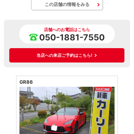
この店舗の情報をみる
店舗へのお電話はこちら
050-1881-7550
当店への来店ご予約はこちら!
GR86