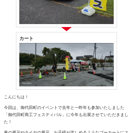
カート
こんにちは！
今回は、御代田町のイベントで去年と一昨年も参加いたしました
「御代田町商工フェスティバル」に今年も出展させていただきまし
た！
車の展示やタイヤの展示、お子様が楽しめるようなゴーカートにス