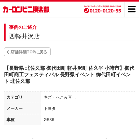
事例のご紹介
西軽井沢店
店舗詳細TOPに戻る
【長野県 北佐久郡 御代田町 軽井沢町 佐久平 小諸市】御代
田町商工フェスティバル 長野県イベント 御代田町イベン
ト 北佐久郡
カテゴリ
キズ・へこみ直し
メーカー
トヨタ
車種
GR86