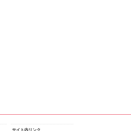
サイト内リンク