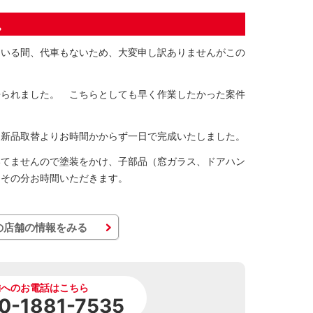
。
ている間、代車もないため、大変申し訳ありませんがこの
帰られました。 こちらとしても早く作業したかった案件
、新品取替よりお時間かからず一日で完成いたしました。
いてませんので塗装をかけ、子部品（窓ガラス、ドアハン
 その分お時間いただきます。
の店舗の情報をみる
舗へのお電話はこちら
0-1881-7535