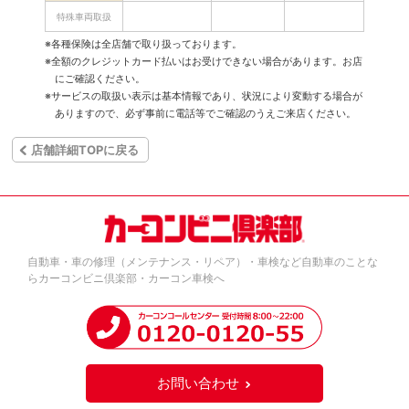
特殊車両取扱
※各種保険は全店舗で取り扱っております。
※全額のクレジットカード払いはお受けできない場合があります。お店
にご確認ください。
※サービスの取扱い表示は基本情報であり、状況により変動する場合が
ありますので、必ず事前に電話等でご確認のうえご来店ください。
店舗詳細TOPに戻る
自動車・車の修理（メンテナンス・リペア）・車検など自動車のことな
らカーコンビニ倶楽部・カーコン車検へ
お問い合わせ