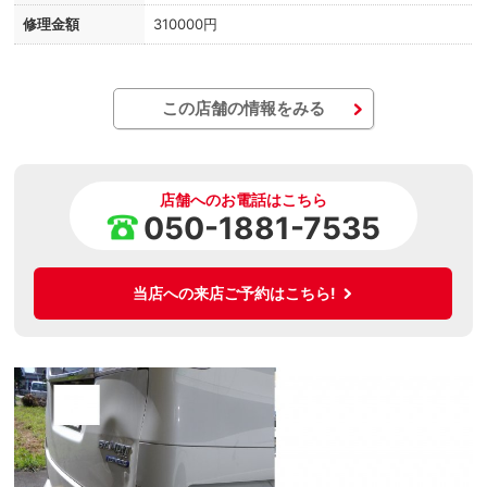
修理金額
310000円
この店舗の情報をみる
店舗へのお電話はこちら
050-1881-7535
当店への来店ご予約はこちら!