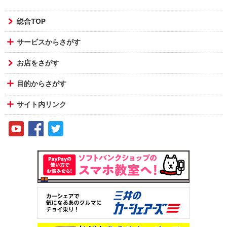
総合TOP
サービスからさがす
お店をさがす
目的からさがす
サイト内リンク