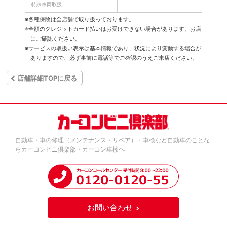
特殊車両取扱
※各種保険は全店舗で取り扱っております。
※全額のクレジットカード払いはお受けできない場合があります。お店
にご確認ください。
※サービスの取扱い表示は基本情報であり、状況により変動する場合が
ありますので、必ず事前に電話等でご確認のうえご来店ください。
店舗詳細TOPに戻る
自動車・車の修理（メンテナンス・リペア）・車検など自動車のことな
らカーコンビニ倶楽部・カーコン車検へ
お問い合わせ