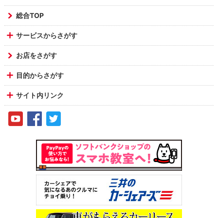
総合TOP
サービスからさがす
お店をさがす
目的からさがす
サイト内リンク