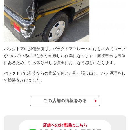
バックドアの損傷か所は、バックドアフレームのはじの方でカーブ
がついているのでなかなか難しい作業になります。溶接部分も裏側
にあるため、引っ張り出しも慎重におこなう感じになります。
バックドアは外側からの作業で何とか引っ張り出し、パテ処理をし
て塗装をかけました。
この店舗の情報をみる
店舗へのお電話はこちら