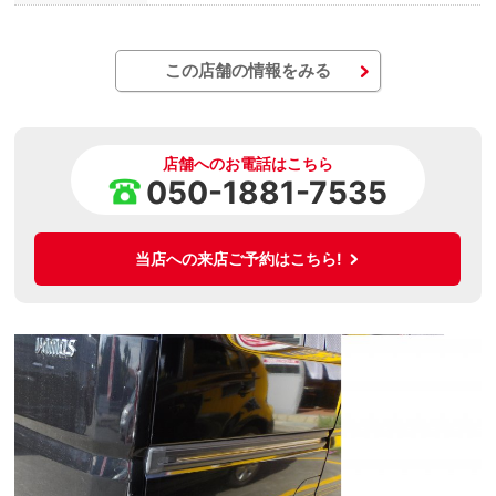
この店舗の情報をみる
店舗へのお電話はこちら
050-1881-7535
当店への来店ご予約はこちら!